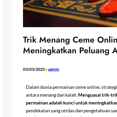
Trik Menang Ceme Online
Meningkatkan Peluang 
•
03/03/2025
admin
Dalam dunia permainan ceme online, strateg
antara menang dan kalah.
Menguasai trik-tri
permainan adalah kunci untuk meningkatkan
pendekatan yang cerdas dan pengetahuan ya