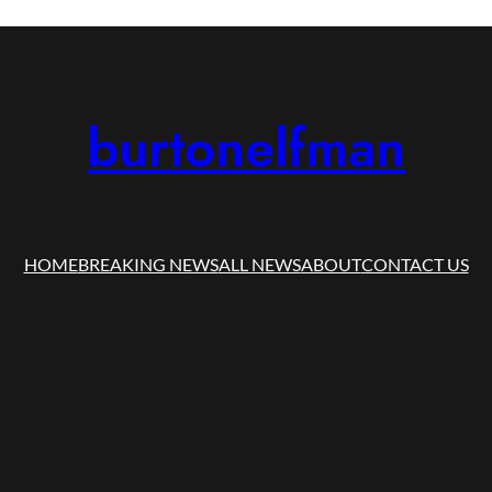
burtonelfman
HOME
BREAKING NEWS
ALL NEWS
ABOUT
CONTACT US