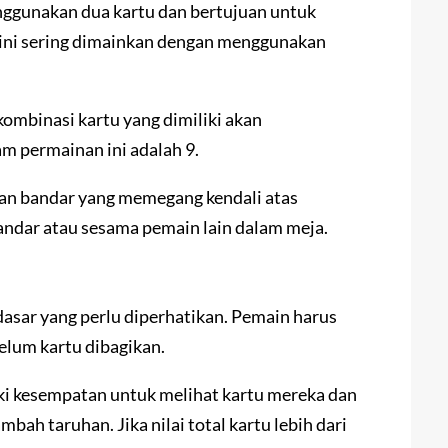
ggunakan dua kartu dan bertujuan untuk
n ini sering dimainkan dengan menggunakan
kombinasi kartu yang dimiliki akan
m permainan ini adalah 9.
ran bandar yang memegang kendali atas
ndar atau sesama pemain lain dalam meja.
asar yang perlu diperhatikan. Pemain harus
elum kartu dibagikan.
ki kesempatan untuk melihat kartu mereka dan
ah taruhan. Jika nilai total kartu lebih dari