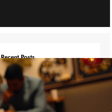
Recent Posts
Cara Daftar Akun Sabung Ayam
338A Taruhan Online Resmi
Terpercaya untuk Tahun 2026
06/08/2026
Tips Mengelola Anggaran Hiburan
untuk Permainan Berbasis Peluang