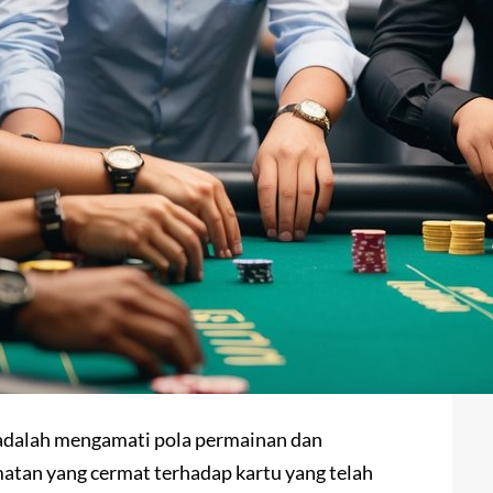
e adalah mengamati pola permainan dan
tan yang cermat terhadap kartu yang telah