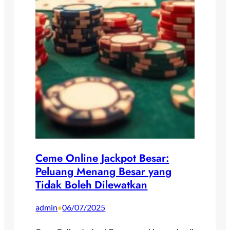
Ceme Online Jackpot Besar:
Peluang Menang Besar yang
Tidak Boleh Dilewatkan
admin
06/07/2025
•