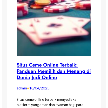
Situs Ceme Online Terbaik:
Panduan Memilih dan Menang di
Dunia Judi Online
admin
18/04/2025
•
Situs ceme online terbaik menyediakan
platform yang aman dan nyaman bagi para