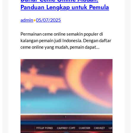
Panduan Lengkap untuk Pemula
admin
05/07/2025
•
Permainan ceme online semakin populer di
kalangan pemain judi Indonesia. Dengan daftar
ceme online yang mudah, pemain dapat…