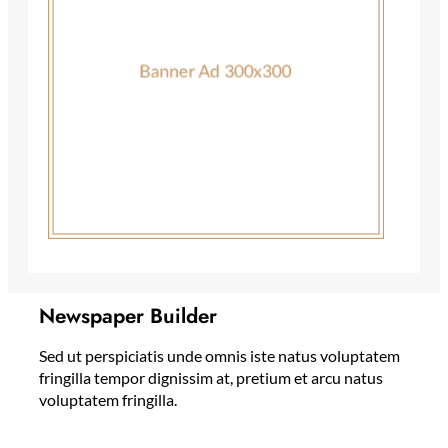
Newspaper Builder
Sed ut perspiciatis unde omnis iste natus voluptatem
fringilla tempor dignissim at, pretium et arcu natus
voluptatem fringilla.