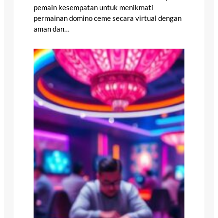
pemain kesempatan untuk menikmati
permainan domino ceme secara virtual dengan
aman dan…