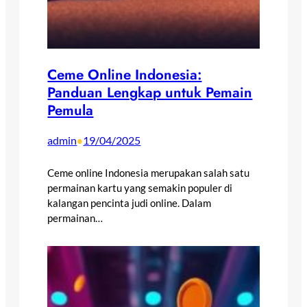
Ceme Online Indonesia:
Panduan Lengkap untuk Pemain
Pemula
admin
19/04/2025
•
Ceme online Indonesia merupakan salah satu
permainan kartu yang semakin populer di
kalangan pencinta judi online. Dalam
permainan…