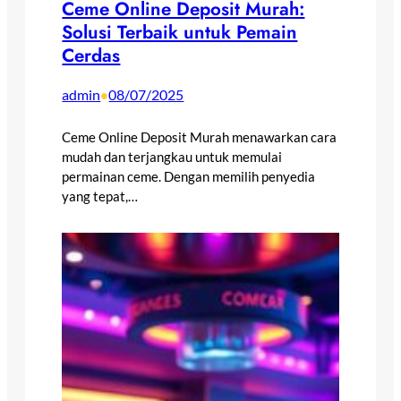
Ceme Online Deposit Murah:
Solusi Terbaik untuk Pemain
Cerdas
admin
08/07/2025
•
Ceme Online Deposit Murah menawarkan cara
mudah dan terjangkau untuk memulai
permainan ceme. Dengan memilih penyedia
yang tepat,…