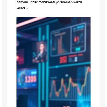
pemain untuk menikmati permainan kartu
tanpa…