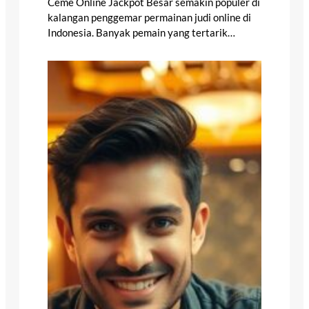
Ceme Online Jackpot Besar semakin populer di
kalangan penggemar permainan judi online di
Indonesia. Banyak pemain yang tertarik…