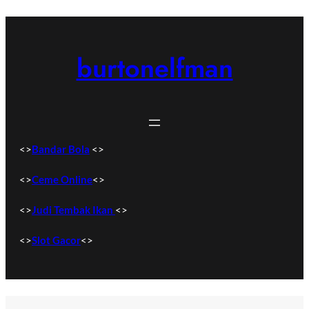
Skip
to
content
burtonelfman
<>
Bandar Bola
<>
<>
Ceme Online
<>
<>
Judi Tembak Ikan
<>
<>
Slot Gacor
<>