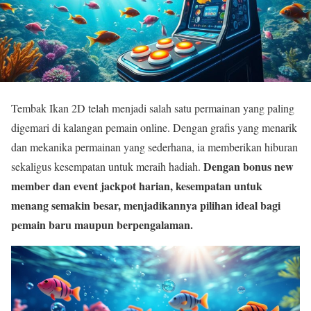
Tembak Ikan 2D telah menjadi salah satu permainan yang paling
digemari di kalangan pemain online. Dengan grafis yang menarik
dan mekanika permainan yang sederhana, ia memberikan hiburan
Dengan bonus new
sekaligus kesempatan untuk meraih hadiah.
member dan event jackpot harian, kesempatan untuk
menang semakin besar, menjadikannya pilihan ideal bagi
pemain baru maupun berpengalaman.