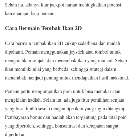
Selain itu, adanya fitur jackpot harian meningkatkan potensi
kemenangan bagi pemain.
Cara Bermain Tembak Ikan 2D
Cara bermain tembak ikan 2D cukup sederhana dan mudah
dipahami. Pemain menggunakan joystick atau tombol untuk
mengarahkan senjata dan menembak ikan yang muncul. Setiap
ikan memiliki nilai yang berbeda, sehingga strategi dalam
menembak menjadi penting untuk mendapatkan hasil maksimal.
Pemain perlu mengumpulkan poin untuk bisa menukar atau
mengklaim hadiah. Selain itu, ada juga fitur pemilihan senjata
yang bisa dipilih sesuai dengan tipe ikan yang ingin ditangkap.
Pembayaran bonus dan hadiah akan tergantung pada total poin
yang diperoleh, sehingga konsentrasi dan ketepatan sangat
diperlukan.