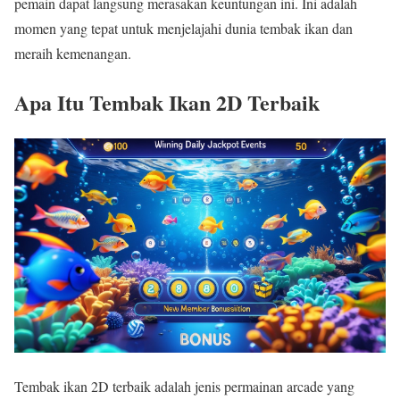
pemain dapat langsung merasakan keuntungan ini. Ini adalah
momen yang tepat untuk menjelajahi dunia tembak ikan dan
meraih kemenangan.
Apa Itu Tembak Ikan 2D Terbaik
Tembak ikan 2D terbaik adalah jenis permainan arcade yang