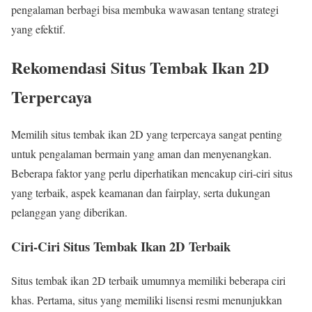
pengalaman berbagi bisa membuka wawasan tentang strategi
yang efektif.
Rekomendasi Situs Tembak Ikan 2D
Terpercaya
Memilih situs tembak ikan 2D yang terpercaya sangat penting
untuk pengalaman bermain yang aman dan menyenangkan.
Beberapa faktor yang perlu diperhatikan mencakup ciri-ciri situs
yang terbaik, aspek keamanan dan fairplay, serta dukungan
pelanggan yang diberikan.
Ciri-Ciri Situs Tembak Ikan 2D Terbaik
Situs tembak ikan 2D terbaik umumnya memiliki beberapa ciri
khas. Pertama, situs yang memiliki lisensi resmi menunjukkan