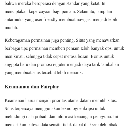
bahwa mereka beroperasi dengan standar yang ketat. Ini
menciptakan kepercayaan bagi pemain. Selain itu, tampilan
antarmuka yang user-friendly membuat navigasi menjadi lebih
mudah.
Keberagaman permainan juga penting. Situs yang menawarkan
berbagai tipe permainan memberi pemain lebih banyak opsi untuk
menikmati, sehingga tidak cepat merasa bosan. Bonus untuk
anggota baru dan promosi reguler menjadi daya tarik tambahan
yang membuat situs tersebut lebih menarik.
Keamanan dan Fairplay
Keamanan harus menjadi prioritas utama dalam memilih situs.
Situs terpercaya menggunakan teknologi enkripsi untuk
melindungi data pribadi dan informasi keuangan pengguna. Ini
memastikan bahwa data sensitif tidak dapat diakses oleh pihak