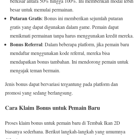
berkisar antara 50% hingga 100%. Ini memberikan modal lebih
besar untuk memulai permainan.
Putaran Gratis
: Bonus ini memberikan sejumlah putaran
gratis yang dapat digunakan dalam game. Pemain dapat
menikmati permainan tanpa harus menggunakan kredit mereka.
Bonus Referral
: Dalam beberapa platform, jika pemain baru
mendaftar menggunakan kode referral, mereka bisa
mendapatkan bonus tambahan. Ini mendorong pemain untuk
mengajak teman bermain.
Jenis bonus dapat bervariasi tergantung pada platform dan
promosi yang sedang berlangsung.
Cara Klaim Bonus untuk Pemain Baru
Proses klaim bonus untuk pemain baru di Tembak Ikan 2D
biasanya sederhana. Berikut langkah-langkah yang umumnya