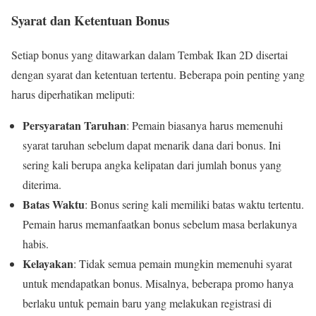
Syarat dan Ketentuan Bonus
Setiap bonus yang ditawarkan dalam Tembak Ikan 2D disertai
dengan syarat dan ketentuan tertentu. Beberapa poin penting yang
harus diperhatikan meliputi:
Persyaratan Taruhan
: Pemain biasanya harus memenuhi
syarat taruhan sebelum dapat menarik dana dari bonus. Ini
sering kali berupa angka kelipatan dari jumlah bonus yang
diterima.
Batas Waktu
: Bonus sering kali memiliki batas waktu tertentu.
Pemain harus memanfaatkan bonus sebelum masa berlakunya
habis.
Kelayakan
: Tidak semua pemain mungkin memenuhi syarat
untuk mendapatkan bonus. Misalnya, beberapa promo hanya
berlaku untuk pemain baru yang melakukan registrasi di