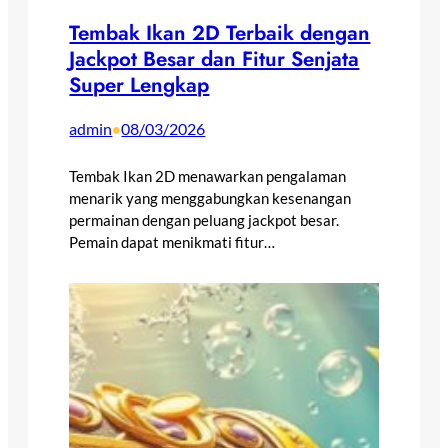
Tembak Ikan 2D Terbaik dengan
Jackpot Besar dan Fitur Senjata
Super Lengkap
admin
08/03/2026
•
Tembak Ikan 2D menawarkan pengalaman
menarik yang menggabungkan kesenangan
permainan dengan peluang jackpot besar.
Pemain dapat menikmati fitur…