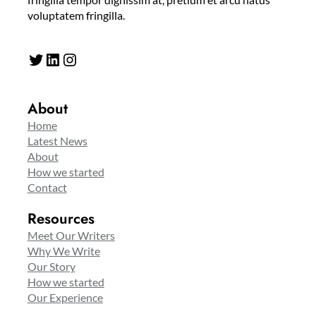
voluptatem fringilla.
Twitter
LinkedIn
Instagram
About
Home
Latest News
About
How we started
Contact
Resources
Meet Our Writers
Why We Write
Our Story
How we started
Our Experience