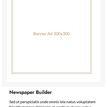
Newspaper Builder
Sed ut perspiciatis unde omnis iste natus voluptatem
fringilla tempor dignissim at, pretium et arcu natus