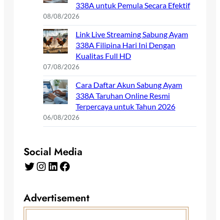
338A untuk Pemula Secara Efektif
08/08/2026
Link Live Streaming Sabung Ayam
338A Filipina Hari Ini Dengan
Kualitas Full HD
07/08/2026
Cara Daftar Akun Sabung Ayam
338A Taruhan Online Resmi
Terpercaya untuk Tahun 2026
06/08/2026
Social Media
Twitter
Instagram
LinkedIn
Facebook
Advertisement