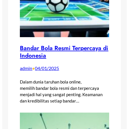
Bandar Bola Resmi Terpercaya di
Indonesia
admin
04/01/2025
•
Dalam dunia taruhan bola online,
memilih bandar bola resmi dan terpercaya
menjadi hal yang sangat penting. Keamanan
dan kredibilitas setiap bandar…