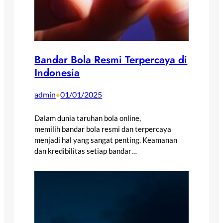
Bandar Bola Resmi Terpercaya di
Indonesia
admin
01/01/2025
•
Dalam dunia taruhan bola online,
memilih bandar bola resmi dan terpercaya
menjadi hal yang sangat penting. Keamanan
dan kredibilitas setiap bandar…