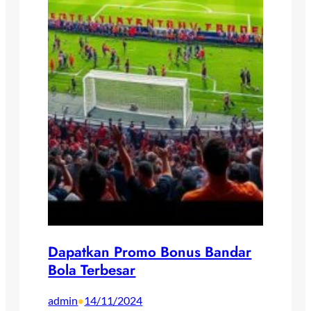
Dapatkan Promo Bonus Bandar
Bola Terbesar
admin
14/11/2024
•