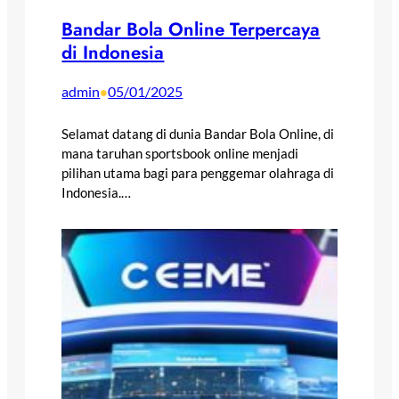
Bandar Bola Online Terpercaya
di Indonesia
admin
05/01/2025
•
Selamat datang di dunia Bandar Bola Online, di
mana taruhan sportsbook online menjadi
pilihan utama bagi para penggemar olahraga di
Indonesia.…