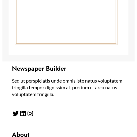
Newspaper Builder
Sed ut perspiciatis unde omnis iste natus voluptatem
fringilla tempor dignissim at, pretium et arcu natus
voluptatem fringilla.
Twitter
LinkedIn
Instagram
About