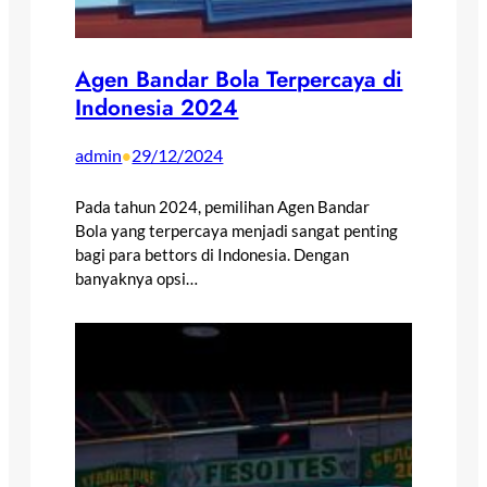
Agen Bandar Bola Terpercaya di
Indonesia 2024
admin
29/12/2024
•
Pada tahun 2024, pemilihan Agen Bandar
Bola yang terpercaya menjadi sangat penting
bagi para bettors di Indonesia. Dengan
banyaknya opsi…