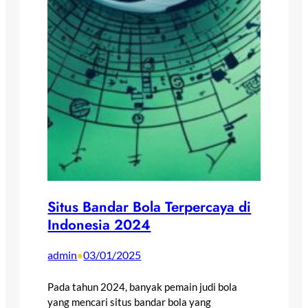
Situs Bandar Bola Terpercaya di
Indonesia 2024
admin
03/01/2025
•
Pada tahun 2024, banyak pemain judi bola
yang mencari situs bandar bola yang