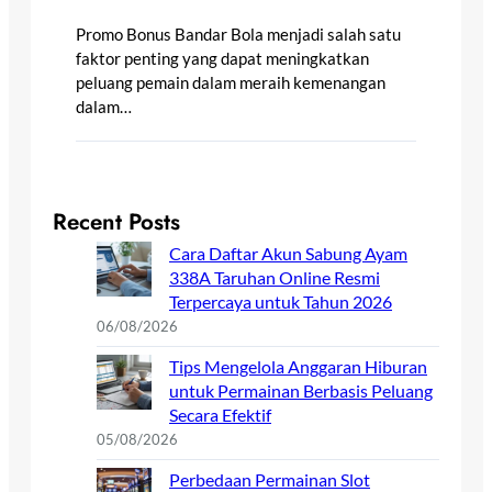
Promo Bonus Bandar Bola menjadi salah satu
faktor penting yang dapat meningkatkan
peluang pemain dalam meraih kemenangan
dalam…
Recent Posts
Cara Daftar Akun Sabung Ayam
338A Taruhan Online Resmi
Terpercaya untuk Tahun 2026
06/08/2026
Tips Mengelola Anggaran Hiburan
untuk Permainan Berbasis Peluang
Secara Efektif
05/08/2026
Perbedaan Permainan Slot