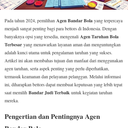
Agen Bandar Bola
Pada tahun 2024, pemilihan
yang terpercaya
menjadi sangat penting bagi para bettors di Indonesia. Dengan
Agen Taruhan Bola
banyaknya opsi yang tersedia, mengenali
Terbesar
yang menawarkan layanan aman dan menguntungkan
adalah kunci utama untuk pengalaman taruhan yang sukses.
Artikel ini akan membahas tujuan dan manfaat dari menggunakan
agen taruhan, serta aspek penting yang perlu diperhatikan,
termasuk keamanan dan pelayanan pelanggan. Melalui informasi
ini, diharapkan bettors dapat membuat keputusan yang lebih tepat
Bandar Judi Terbaik
saat memilih
untuk kegiatan taruhan
mereka.
Pengertian dan Pentingnya Agen