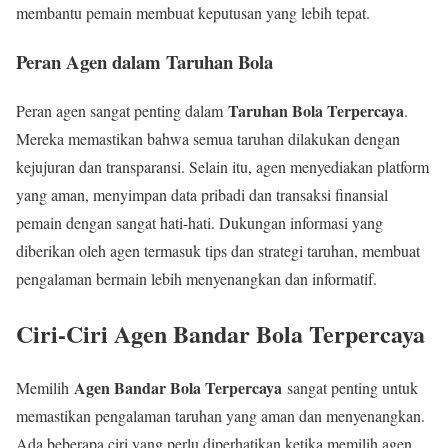
membantu pemain membuat keputusan yang lebih tepat.
Peran Agen dalam Taruhan Bola
Taruhan Bola Terpercaya
Peran agen sangat penting dalam
.
Mereka memastikan bahwa semua taruhan dilakukan dengan
kejujuran dan transparansi. Selain itu, agen menyediakan platform
yang aman, menyimpan data pribadi dan transaksi finansial
pemain dengan sangat hati-hati. Dukungan informasi yang
diberikan oleh agen termasuk tips dan strategi taruhan, membuat
pengalaman bermain lebih menyenangkan dan informatif.
Ciri-Ciri Agen Bandar Bola Terpercaya
Agen Bandar Bola Terpercaya
Memilih
sangat penting untuk
memastikan pengalaman taruhan yang aman dan menyenangkan.
Ada beberapa ciri yang perlu diperhatikan ketika memilih agen