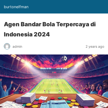
burtonelfman
Agen Bandar Bola Terpercaya di
Indonesia 2024
admin
2 years ago