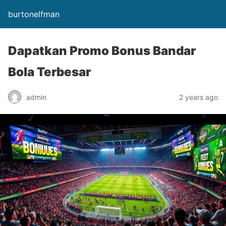
burtonelfman
Dapatkan Promo Bonus Bandar
Bola Terbesar
admin
2 years ago