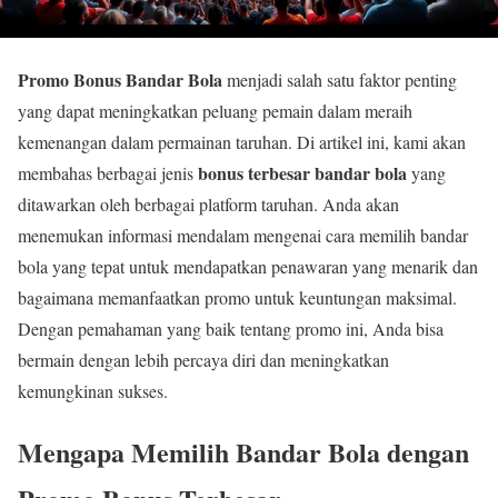
Promo Bonus Bandar Bola
menjadi salah satu faktor penting
yang dapat meningkatkan peluang pemain dalam meraih
kemenangan dalam permainan taruhan. Di artikel ini, kami akan
bonus terbesar bandar bola
membahas berbagai jenis
yang
ditawarkan oleh berbagai platform taruhan. Anda akan
menemukan informasi mendalam mengenai cara memilih bandar
bola yang tepat untuk mendapatkan penawaran yang menarik dan
bagaimana memanfaatkan promo untuk keuntungan maksimal.
Dengan pemahaman yang baik tentang promo ini, Anda bisa
bermain dengan lebih percaya diri dan meningkatkan
kemungkinan sukses.
Mengapa Memilih Bandar Bola dengan