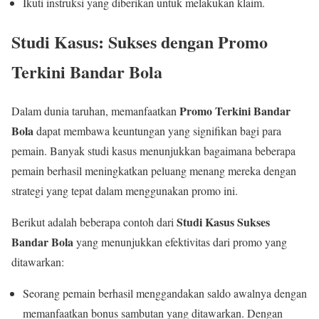
Ikuti instruksi yang diberikan untuk melakukan klaim.
Studi Kasus: Sukses dengan Promo
Terkini Bandar Bola
Promo Terkini Bandar
Dalam dunia taruhan, memanfaatkan
Bola
dapat membawa keuntungan yang signifikan bagi para
pemain. Banyak studi kasus menunjukkan bagaimana beberapa
pemain berhasil meningkatkan peluang menang mereka dengan
strategi yang tepat dalam menggunakan promo ini.
Studi Kasus Sukses
Berikut adalah beberapa contoh dari
Bandar Bola
yang menunjukkan efektivitas dari promo yang
ditawarkan:
Seorang pemain berhasil menggandakan saldo awalnya dengan
memanfaatkan bonus sambutan yang ditawarkan. Dengan