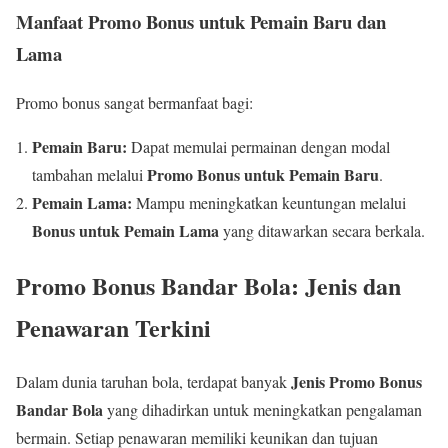
Manfaat Promo Bonus untuk Pemain Baru dan
Lama
Promo bonus sangat bermanfaat bagi:
Pemain Baru:
Dapat memulai permainan dengan modal
Promo Bonus untuk Pemain Baru
tambahan melalui
.
Pemain Lama:
Mampu meningkatkan keuntungan melalui
Bonus untuk Pemain Lama
yang ditawarkan secara berkala.
Promo Bonus Bandar Bola: Jenis dan
Penawaran Terkini
Jenis Promo Bonus
Dalam dunia taruhan bola, terdapat banyak
Bandar Bola
yang dihadirkan untuk meningkatkan pengalaman
bermain. Setiap penawaran memiliki keunikan dan tujuan