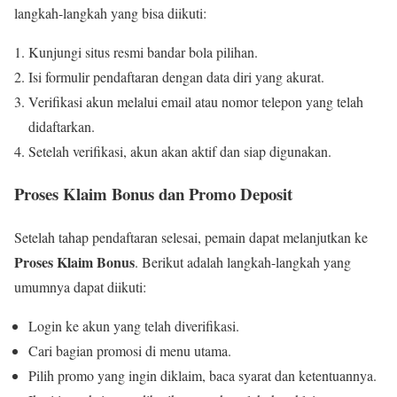
langkah-langkah yang bisa diikuti:
Kunjungi situs resmi bandar bola pilihan.
Isi formulir pendaftaran dengan data diri yang akurat.
Verifikasi akun melalui email atau nomor telepon yang telah
didaftarkan.
Setelah verifikasi, akun akan aktif dan siap digunakan.
Proses Klaim Bonus dan Promo Deposit
Setelah tahap pendaftaran selesai, pemain dapat melanjutkan ke
Proses Klaim Bonus
. Berikut adalah langkah-langkah yang
umumnya dapat diikuti:
Login ke akun yang telah diverifikasi.
Cari bagian promosi di menu utama.
Pilih promo yang ingin diklaim, baca syarat dan ketentuannya.