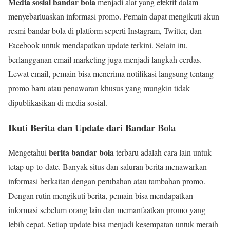
Media sosial bandar bola
menjadi alat yang efektif dalam
menyebarluaskan informasi promo. Pemain dapat mengikuti akun
resmi bandar bola di platform seperti Instagram, Twitter, dan
Facebook untuk mendapatkan update terkini. Selain itu,
berlangganan email marketing juga menjadi langkah cerdas.
Lewat email, pemain bisa menerima notifikasi langsung tentang
promo baru atau penawaran khusus yang mungkin tidak
dipublikasikan di media sosial.
Ikuti Berita dan Update dari Bandar Bola
berita bandar bola
Mengetahui
terbaru adalah cara lain untuk
tetap up-to-date. Banyak situs dan saluran berita menawarkan
informasi berkaitan dengan perubahan atau tambahan promo.
Dengan rutin mengikuti berita, pemain bisa mendapatkan
informasi sebelum orang lain dan memanfaatkan promo yang
lebih cepat. Setiap update bisa menjadi kesempatan untuk meraih