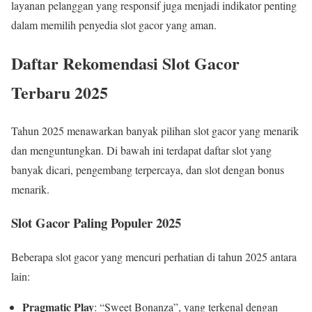
layanan pelanggan yang responsif juga menjadi indikator penting
dalam memilih penyedia slot gacor yang aman.
Daftar Rekomendasi Slot Gacor
Terbaru 2025
Tahun 2025 menawarkan banyak pilihan slot gacor yang menarik
dan menguntungkan. Di bawah ini terdapat daftar slot yang
banyak dicari, pengembang terpercaya, dan slot dengan bonus
menarik.
Slot Gacor Paling Populer 2025
Beberapa slot gacor yang mencuri perhatian di tahun 2025 antara
lain:
Pragmatic Play
: “Sweet Bonanza”, yang terkenal dengan