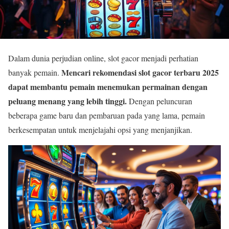
Dalam dunia perjudian online, slot gacor menjadi perhatian
Mencari rekomendasi slot gacor terbaru 2025
banyak pemain.
dapat membantu pemain menemukan permainan dengan
peluang menang yang lebih tinggi.
Dengan peluncuran
beberapa game baru dan pembaruan pada yang lama, pemain
berkesempatan untuk menjelajahi opsi yang menjanjikan.