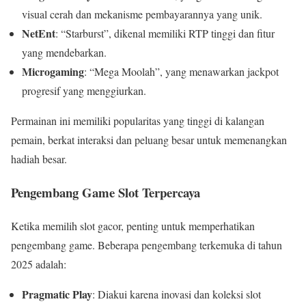
visual cerah dan mekanisme pembayarannya yang unik.
NetEnt
: “Starburst”, dikenal memiliki RTP tinggi dan fitur
yang mendebarkan.
Microgaming
: “Mega Moolah”, yang menawarkan jackpot
progresif yang menggiurkan.
Permainan ini memiliki popularitas yang tinggi di kalangan
pemain, berkat interaksi dan peluang besar untuk memenangkan
hadiah besar.
Pengembang Game Slot Terpercaya
Ketika memilih slot gacor, penting untuk memperhatikan
pengembang game. Beberapa pengembang terkemuka di tahun
2025 adalah:
Pragmatic Play
: Diakui karena inovasi dan koleksi slot