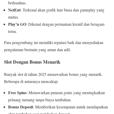
berkualitas.
NetEnt
: Terkenal akan grafik luar biasa dan gameplay yang
mulus.
Play’n GO
: Dikenal dengan permainan kreatif dan beragam
tema.
Para pengembang ini memiliki reputasi baik dan menyediakan
pengalaman bermain yang aman dan adil.
Slot Dengan Bonus Menarik
Banyak slot di tahun 2025 menawarkan bonus yang menarik.
Beberapa di antaranya mencakup:
Free Spins
: Menawarkan putaran gratis yang meningkatkan
peluang menang tanpa biaya tambahan.
Bonus Deposit
: Memberikan kesempatan untuk mendapatkan
chip tambahan saat melakukan deposit.