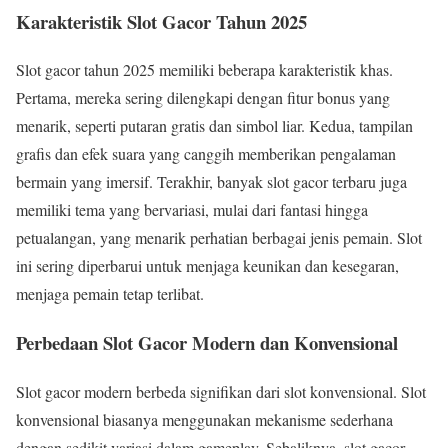
Karakteristik Slot Gacor Tahun 2025
Slot gacor tahun 2025 memiliki beberapa karakteristik khas.
Pertama, mereka sering dilengkapi dengan fitur bonus yang
menarik, seperti putaran gratis dan simbol liar. Kedua, tampilan
grafis dan efek suara yang canggih memberikan pengalaman
bermain yang imersif. Terakhir, banyak slot gacor terbaru juga
memiliki tema yang bervariasi, mulai dari fantasi hingga
petualangan, yang menarik perhatian berbagai jenis pemain. Slot
ini sering diperbarui untuk menjaga keunikan dan kesegaran,
menjaga pemain tetap terlibat.
Perbedaan Slot Gacor Modern dan Konvensional
Slot gacor modern berbeda signifikan dari slot konvensional. Slot
konvensional biasanya menggunakan mekanisme sederhana
dengan sedikit variasi dalam gameplay. Sebaliknya, slot gacor