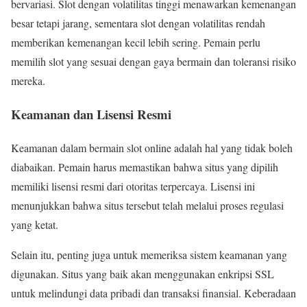
bervariasi. Slot dengan volatilitas tinggi menawarkan kemenangan
besar tetapi jarang, sementara slot dengan volatilitas rendah
memberikan kemenangan kecil lebih sering. Pemain perlu
memilih slot yang sesuai dengan gaya bermain dan toleransi risiko
mereka.
Keamanan dan Lisensi Resmi
Keamanan dalam bermain slot online adalah hal yang tidak boleh
diabaikan. Pemain harus memastikan bahwa situs yang dipilih
memiliki lisensi resmi dari otoritas terpercaya. Lisensi ini
menunjukkan bahwa situs tersebut telah melalui proses regulasi
yang ketat.
Selain itu, penting juga untuk memeriksa sistem keamanan yang
digunakan. Situs yang baik akan menggunakan enkripsi SSL
untuk melindungi data pribadi dan transaksi finansial. Keberadaan