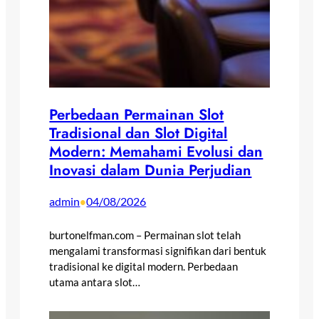
Perbedaan Permainan Slot
Tradisional dan Slot Digital
Modern: Memahami Evolusi dan
Inovasi dalam Dunia Perjudian
admin
04/08/2026
•
burtonelfman.com – Permainan slot telah
mengalami transformasi signifikan dari bentuk
tradisional ke digital modern. Perbedaan
utama antara slot…