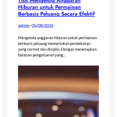
Tips Mengelola Anggaran
Hiburan untuk Permainan
Berbasis Peluang Secara Efektif
admin
05/08/2026
•
Mengelola anggaran hiburan untuk permainan
berbasis peluang memerlukan pendekatan
yang cermat dan disiplin. Dengan menetapkan
batasan pengeluaran yang…