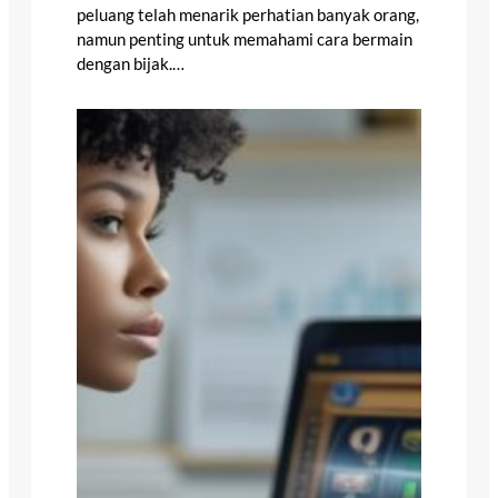
peluang telah menarik perhatian banyak orang,
namun penting untuk memahami cara bermain
dengan bijak.…