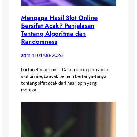
Mengapa Hasil Slot Online
Bersifat Acak? Penjelasan
Tentang Algoritma dan
Randomness
admin
01/08/2026
•
burtonelfman.com – Dalam dunia permainan
slot online, banyak pemain bertanya-tanya
tentang sifat acak dari hasil spin yang
mereka…