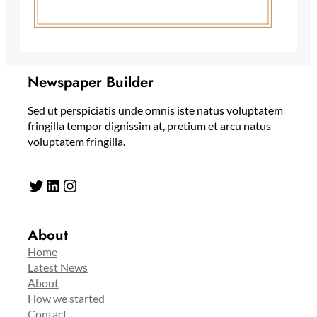
Newspaper Builder
Sed ut perspiciatis unde omnis iste natus voluptatem
fringilla tempor dignissim at, pretium et arcu natus
voluptatem fringilla.
Twitter
LinkedIn
Instagram
About
Home
Latest News
About
How we started
Contact