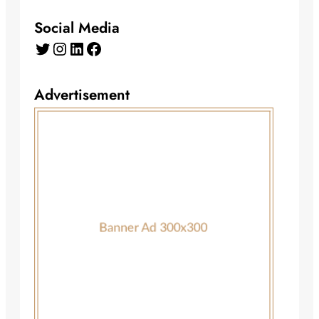
Social Media
Twitter
Instagram
LinkedIn
Facebook
Advertisement