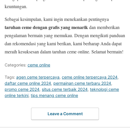
keuntungan.
Sebagai kesimpulan, kami ingin menekankan pentingnya
taruhan ceme dengan grafis yang menarik
dan memberikan
pengalaman bermain yang memukau. Dengan mengikuti panduan
dan rekomendasi yang kami berikan, kami berharap Anda dapat
meraih kesuksesan dalam taruhan ceme online. Selamat bermain!
Categories:
ceme online
Tags:
agen ceme terpercaya
,
ceme online terpercaya 2024
,
daftar ceme online 2024
,
permainan ceme terbaru 2024
,
promo ceme 2024
,
situs ceme terbaik 2024
,
teknologi ceme
online terkini
,
tips menang ceme online
Leave a Comment