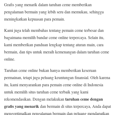
Grafis yang menarik dalam taruhan ceme memberikan
pengalaman bermain yang lebih seru dan memukau, sehingga
meningkatkan kepuasan para pemain.
Kami juga telah membahas tentang pemain ceme terbesar dan
bagaimana memilih bandar ceme online terpercaya. Selain itu,
kami memberikan panduan lengkap tentang aturan main, cara
bermain, dan tips untuk meraih kemenangan dalam taruhan ceme
online.
Taruhan ceme online bukan hanya memberikan keseruan
permainan, tetapi juga peluang keuntungan finansial. Oleh karena
itu, kami menyarankan para pemain ceme online di Indonesia
untuk memilih situs taruhan ceme terbaik yang kami
taruhan ceme dengan
rekomendasikan. Dengan melakukan
grafis yang menarik
dan bermain di situs terpercaya, Anda dapat
mengoptimalkan pengalaman bermain dan peluang mendapatkan