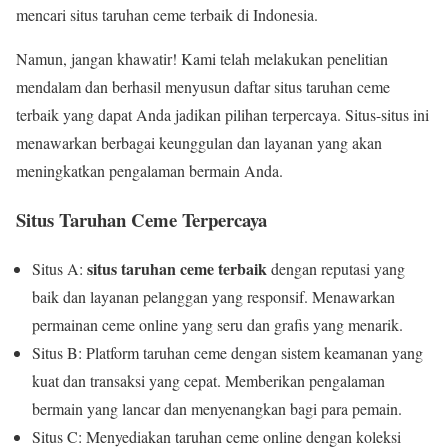
mencari situs taruhan ceme terbaik di Indonesia.
Namun, jangan khawatir! Kami telah melakukan penelitian
mendalam dan berhasil menyusun daftar situs taruhan ceme
terbaik yang dapat Anda jadikan pilihan terpercaya. Situs-situs ini
menawarkan berbagai keunggulan dan layanan yang akan
meningkatkan pengalaman bermain Anda.
Situs Taruhan Ceme Terpercaya
situs taruhan ceme terbaik
Situs A:
dengan reputasi yang
baik dan layanan pelanggan yang responsif. Menawarkan
permainan ceme online yang seru dan grafis yang menarik.
Situs B: Platform taruhan ceme dengan sistem keamanan yang
kuat dan transaksi yang cepat. Memberikan pengalaman
bermain yang lancar dan menyenangkan bagi para pemain.
Situs C: Menyediakan taruhan ceme online dengan koleksi