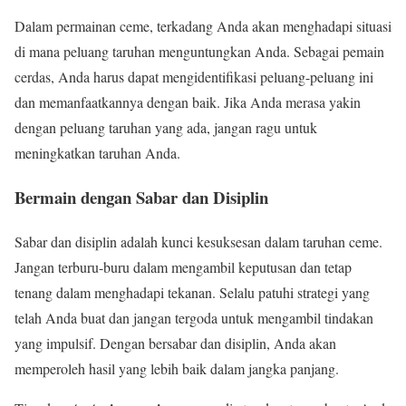
Dalam permainan ceme, terkadang Anda akan menghadapi situasi
di mana peluang taruhan menguntungkan Anda. Sebagai pemain
cerdas, Anda harus dapat mengidentifikasi peluang-peluang ini
dan memanfaatkannya dengan baik. Jika Anda merasa yakin
dengan peluang taruhan yang ada, jangan ragu untuk
meningkatkan taruhan Anda.
Bermain dengan Sabar dan Disiplin
Sabar dan disiplin adalah kunci kesuksesan dalam taruhan ceme.
Jangan terburu-buru dalam mengambil keputusan dan tetap
tenang dalam menghadapi tekanan. Selalu patuhi strategi yang
telah Anda buat dan jangan tergoda untuk mengambil tindakan
yang impulsif. Dengan bersabar dan disiplin, Anda akan
memperoleh hasil yang lebih baik dalam jangka panjang.