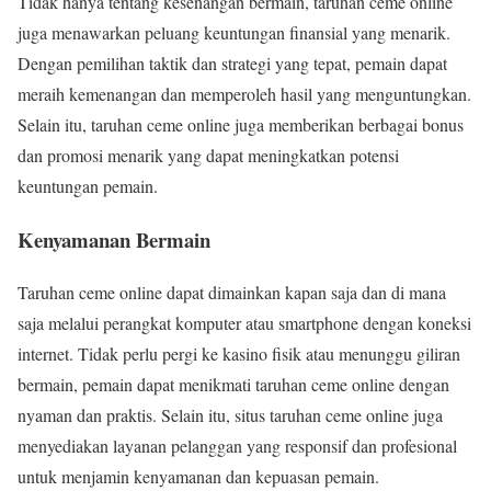
Tidak hanya tentang kesenangan bermain, taruhan ceme online
juga menawarkan peluang keuntungan finansial yang menarik.
Dengan pemilihan taktik dan strategi yang tepat, pemain dapat
meraih kemenangan dan memperoleh hasil yang menguntungkan.
Selain itu, taruhan ceme online juga memberikan berbagai bonus
dan promosi menarik yang dapat meningkatkan potensi
keuntungan pemain.
Kenyamanan Bermain
Taruhan ceme online dapat dimainkan kapan saja dan di mana
saja melalui perangkat komputer atau smartphone dengan koneksi
internet. Tidak perlu pergi ke kasino fisik atau menunggu giliran
bermain, pemain dapat menikmati taruhan ceme online dengan
nyaman dan praktis. Selain itu, situs taruhan ceme online juga
menyediakan layanan pelanggan yang responsif dan profesional
untuk menjamin kenyamanan dan kepuasan pemain.