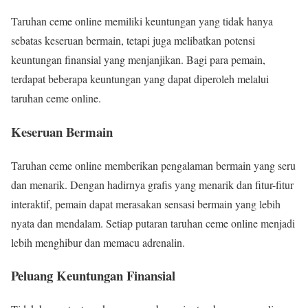
Taruhan ceme online memiliki keuntungan yang tidak hanya
sebatas keseruan bermain, tetapi juga melibatkan potensi
keuntungan finansial yang menjanjikan. Bagi para pemain,
terdapat beberapa keuntungan yang dapat diperoleh melalui
taruhan ceme online.
Keseruan Bermain
Taruhan ceme online memberikan pengalaman bermain yang seru
dan menarik. Dengan hadirnya grafis yang menarik dan fitur-fitur
interaktif, pemain dapat merasakan sensasi bermain yang lebih
nyata dan mendalam. Setiap putaran taruhan ceme online menjadi
lebih menghibur dan memacu adrenalin.
Peluang Keuntungan Finansial