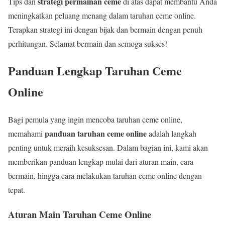
strategi permainan ceme
Tips dan
di atas dapat membantu Anda
meningkatkan peluang menang dalam taruhan ceme online.
Terapkan strategi ini dengan bijak dan bermain dengan penuh
perhitungan. Selamat bermain dan semoga sukses!
Panduan Lengkap Taruhan Ceme
Online
Bagi pemula yang ingin mencoba taruhan ceme online,
panduan taruhan ceme online
memahami
adalah langkah
penting untuk meraih kesuksesan. Dalam bagian ini, kami akan
memberikan panduan lengkap mulai dari aturan main, cara
bermain, hingga cara melakukan taruhan ceme online dengan
tepat.
Aturan Main Taruhan Ceme Online