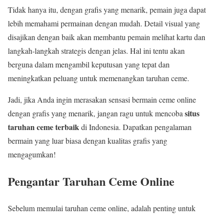
Tidak hanya itu, dengan grafis yang menarik, pemain juga dapat
lebih memahami permainan dengan mudah. Detail visual yang
disajikan dengan baik akan membantu pemain melihat kartu dan
langkah-langkah strategis dengan jelas. Hal ini tentu akan
berguna dalam mengambil keputusan yang tepat dan
meningkatkan peluang untuk memenangkan taruhan ceme.
Jadi, jika Anda ingin merasakan sensasi bermain ceme online
situs
dengan grafis yang menarik, jangan ragu untuk mencoba
taruhan ceme terbaik
di Indonesia. Dapatkan pengalaman
bermain yang luar biasa dengan kualitas grafis yang
mengagumkan!
Pengantar Taruhan Ceme Online
Sebelum memulai taruhan ceme online, adalah penting untuk