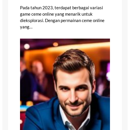
Pada tahun 2023, terdapat berbagai variasi
game ceme online yang menarik untuk
dieksplorasi. Dengan permainan ceme online
yang…