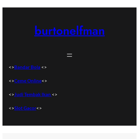
Skip
to
content
burtonelfman
<>
Bandar Bola
<>
<>
Ceme Online
<>
<>
Judi Tembak Ikan
<>
<>
Slot Gacor
<>