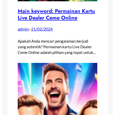
Main keyword: Permainan Kartu
Live Dealer Ceme Online
admin
21/02/2024
•
Apakah Anda mencari pengalaman berjudi
yang autentik? Permainan kartu Live Dealer
Ceme Online adalah pilihan yang tepat untuk…