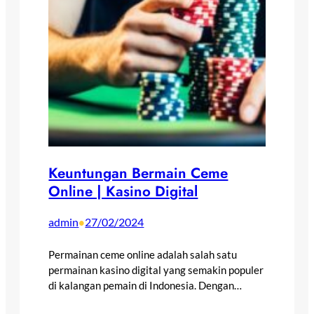
Keuntungan Bermain Ceme
Online | Kasino Digital
admin
27/02/2024
•
Permainan ceme online adalah salah satu
permainan kasino digital yang semakin populer
di kalangan pemain di Indonesia. Dengan…