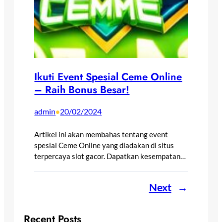
Ikuti Event Spesial Ceme Online
– Raih Bonus Besar!
admin
20/02/2024
•
Artikel ini akan membahas tentang event
spesial Ceme Online yang diadakan di situs
terpercaya slot gacor. Dapatkan kesempatan…
Next
→
Recent Posts