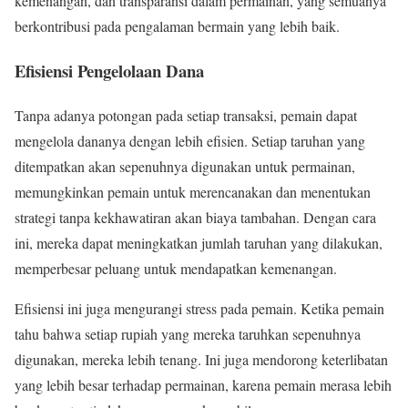
kemenangan, dan transparansi dalam permainan, yang semuanya
berkontribusi pada pengalaman bermain yang lebih baik.
Efisiensi Pengelolaan Dana
Tanpa adanya potongan pada setiap transaksi, pemain dapat
mengelola dananya dengan lebih efisien. Setiap taruhan yang
ditempatkan akan sepenuhnya digunakan untuk permainan,
memungkinkan pemain untuk merencanakan dan menentukan
strategi tanpa kekhawatiran akan biaya tambahan. Dengan cara
ini, mereka dapat meningkatkan jumlah taruhan yang dilakukan,
memperbesar peluang untuk mendapatkan kemenangan.
Efisiensi ini juga mengurangi stress pada pemain. Ketika pemain
tahu bahwa setiap rupiah yang mereka taruhkan sepenuhnya
digunakan, mereka lebih tenang. Ini juga mendorong keterlibatan
yang lebih besar terhadap permainan, karena pemain merasa lebih