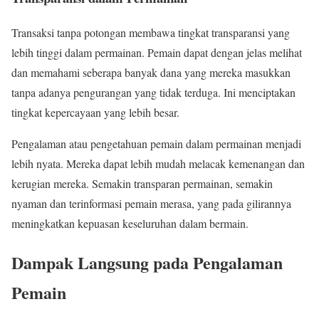
Transaksi tanpa potongan membawa tingkat transparansi yang
lebih tinggi dalam permainan. Pemain dapat dengan jelas melihat
dan memahami seberapa banyak dana yang mereka masukkan
tanpa adanya pengurangan yang tidak terduga. Ini menciptakan
tingkat kepercayaan yang lebih besar.
Pengalaman atau pengetahuan pemain dalam permainan menjadi
lebih nyata. Mereka dapat lebih mudah melacak kemenangan dan
kerugian mereka. Semakin transparan permainan, semakin
nyaman dan terinformasi pemain merasa, yang pada gilirannya
meningkatkan kepuasan keseluruhan dalam bermain.
Dampak Langsung pada Pengalaman
Pemain