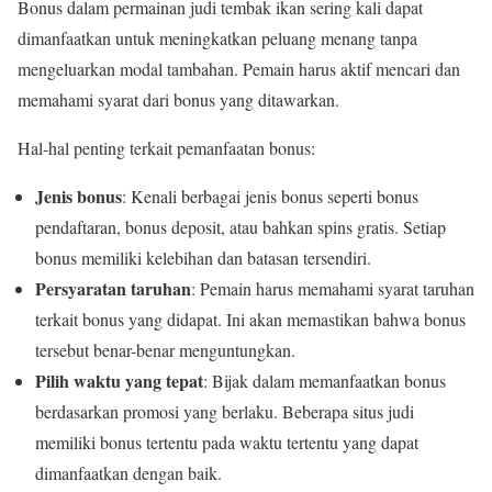
Bonus dalam permainan judi tembak ikan sering kali dapat
dimanfaatkan untuk meningkatkan peluang menang tanpa
mengeluarkan modal tambahan. Pemain harus aktif mencari dan
memahami syarat dari bonus yang ditawarkan.
Hal-hal penting terkait pemanfaatan bonus:
Jenis bonus
: Kenali berbagai jenis bonus seperti bonus
pendaftaran, bonus deposit, atau bahkan spins gratis. Setiap
bonus memiliki kelebihan dan batasan tersendiri.
Persyaratan taruhan
: Pemain harus memahami syarat taruhan
terkait bonus yang didapat. Ini akan memastikan bahwa bonus
tersebut benar-benar menguntungkan.
Pilih waktu yang tepat
: Bijak dalam memanfaatkan bonus
berdasarkan promosi yang berlaku. Beberapa situs judi
memiliki bonus tertentu pada waktu tertentu yang dapat
dimanfaatkan dengan baik.