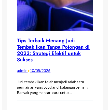
Tips Terbaik Menang Judi
Tembak Ikan Tanpa Potongan di
2023: Strategi Efektif untuk
Sukses
admin
10/05/2026
•
Judi tembak ikan telah menjadi salah satu
permainan yang popular di kalangan pemain.
Banyak yang mencari cara untuk…