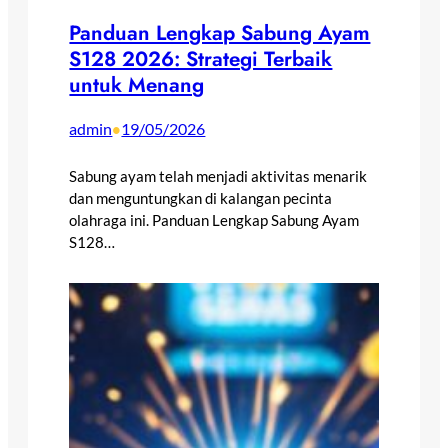
Panduan Lengkap Sabung Ayam
S128 2026: Strategi Terbaik
untuk Menang
admin
19/05/2026
•
Sabung ayam telah menjadi aktivitas menarik
dan menguntungkan di kalangan pecinta
olahraga ini. Panduan Lengkap Sabung Ayam
S128…