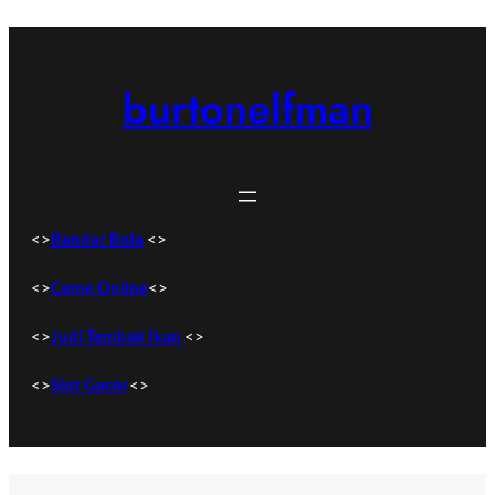
Skip
to
content
burtonelfman
<>
Bandar Bola
<>
<>
Ceme Online
<>
<>
Judi Tembak Ikan
<>
<>
Slot Gacor
<>