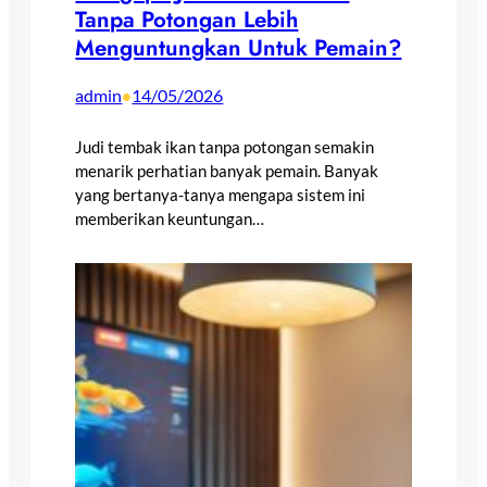
Tanpa Potongan Lebih
Menguntungkan Untuk Pemain?
admin
14/05/2026
•
Judi tembak ikan tanpa potongan semakin
menarik perhatian banyak pemain. Banyak
yang bertanya-tanya mengapa sistem ini
memberikan keuntungan…