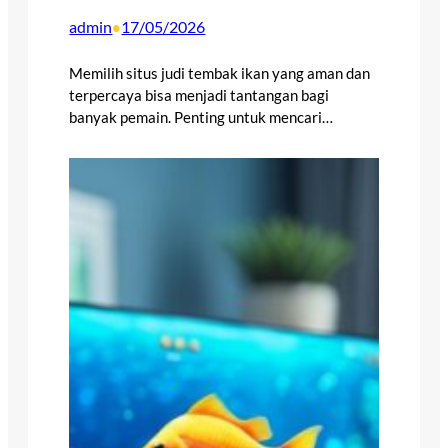
admin
17/05/2026
•
Memilih situs judi tembak ikan yang aman dan
terpercaya bisa menjadi tantangan bagi
banyak pemain. Penting untuk mencari…