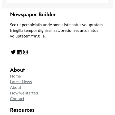
Newspaper Builder
Sed ut perspiciatis unde omnis iste natus voluptatem
fringilla tempor dignissim at, pretium et arcu natus
voluptatem fringilla.
Twitter
LinkedIn
Instagram
About
Home
Latest News
About
How we started
Contact
Resources