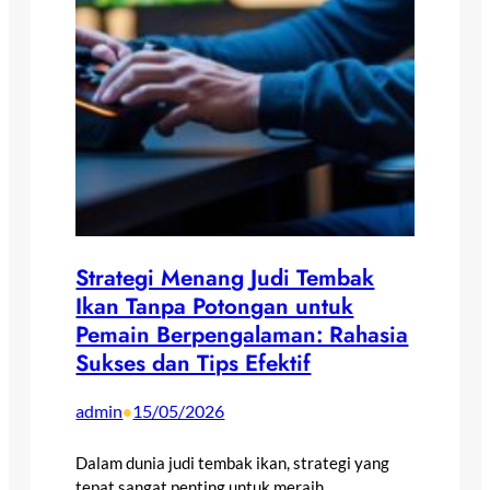
Strategi Menang Judi Tembak
Ikan Tanpa Potongan untuk
Pemain Berpengalaman: Rahasia
Sukses dan Tips Efektif
admin
15/05/2026
•
Dalam dunia judi tembak ikan, strategi yang
tepat sangat penting untuk meraih