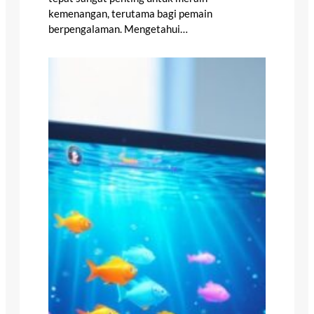
kemenangan, terutama bagi pemain
berpengalaman. Mengetahui…