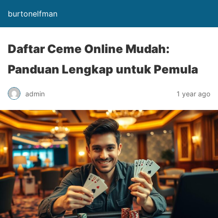
burtonelfman
Daftar Ceme Online Mudah:
Panduan Lengkap untuk Pemula
admin
1 year ago