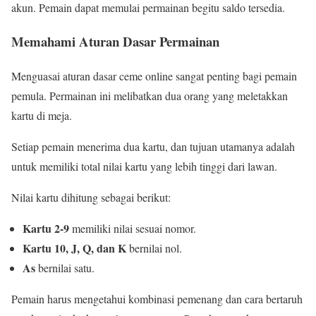
akun. Pemain dapat memulai permainan begitu saldo tersedia.
Memahami Aturan Dasar Permainan
Menguasai aturan dasar ceme online sangat penting bagi pemain
pemula. Permainan ini melibatkan dua orang yang meletakkan
kartu di meja.
Setiap pemain menerima dua kartu, dan tujuan utamanya adalah
untuk memiliki total nilai kartu yang lebih tinggi dari lawan.
Nilai kartu dihitung sebagai berikut:
Kartu 2-9
memiliki nilai sesuai nomor.
Kartu 10, J, Q, dan K
bernilai nol.
As
bernilai satu.
Pemain harus mengetahui kombinasi pemenang dan cara bertaruh