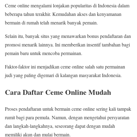
Ceme online mengalami lonjakan popularitas di Indonesia dalam
beberapa tahun terakhir. Kemudahan akses dan kenyamanan
bermain di rumah telah menarik banyak pemain.
Selain itu, banyak situs yang menawarkan bonus pendaftaran dan
promosi menarik lainnya. Ini memberikan insentif tambahan bagi
pemain baru untuk mencoba permainan.
Faktor-faktor ini menjadikan ceme online salah satu permainan
judi yang paling digemari di kalangan masyarakat Indonesia.
Cara Daftar Ceme Online Mudah
Proses pendaftaran untuk bermain ceme online sering kali tampak
rumit bagi para pemula. Namun, dengan mengetahui persyaratan
dan langkah-langkahnya, seseorang dapat dengan mudah
memiliki akun dan mulai bermain.