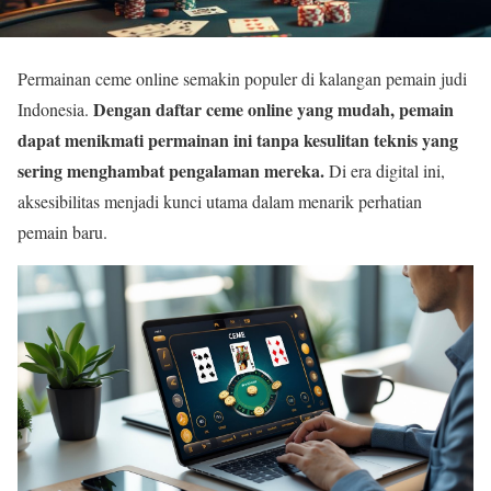
Permainan ceme online semakin populer di kalangan pemain judi
Dengan daftar ceme online yang mudah, pemain
Indonesia.
dapat menikmati permainan ini tanpa kesulitan teknis yang
sering menghambat pengalaman mereka.
Di era digital ini,
aksesibilitas menjadi kunci utama dalam menarik perhatian
pemain baru.