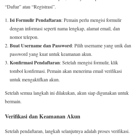
“Daftar” atau “Registrasi”.
Isi Formulir Pendaftaran
: Pemain perlu mengisi formulir
dengan informasi seperti nama lengkap, alamat email, dan
nomor telepon.
Buat Username dan Password
: Pilih username yang unik dan
password yang kuat untuk keamanan akun.
Konfirmasi Pendaftaran
: Setelah mengisi formulir, klik
tombol konfirmasi. Pemain akan menerima email verifikasi
untuk mengaktifkan akun.
Setelah semua langkah ini dilakukan, akun siap digunakan untuk
bermain.
Verifikasi dan Keamanan Akun
Setelah pendaftaran, langkah selanjutnya adalah proses verifikasi.