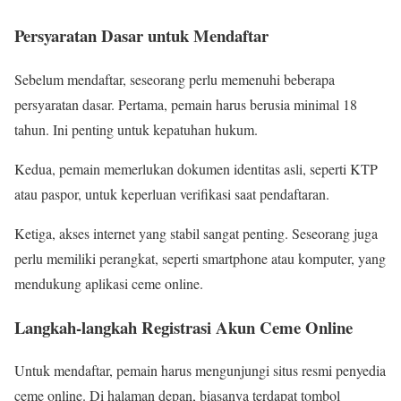
Persyaratan Dasar untuk Mendaftar
Sebelum mendaftar, seseorang perlu memenuhi beberapa
persyaratan dasar. Pertama, pemain harus berusia minimal 18
tahun. Ini penting untuk kepatuhan hukum.
Kedua, pemain memerlukan dokumen identitas asli, seperti KTP
atau paspor, untuk keperluan verifikasi saat pendaftaran.
Ketiga, akses internet yang stabil sangat penting. Seseorang juga
perlu memiliki perangkat, seperti smartphone atau komputer, yang
mendukung aplikasi ceme online.
Langkah-langkah Registrasi Akun Ceme Online
Untuk mendaftar, pemain harus mengunjungi situs resmi penyedia
ceme online. Di halaman depan, biasanya terdapat tombol