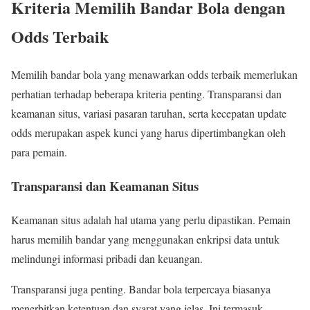
Kriteria Memilih Bandar Bola dengan
Odds Terbaik
Memilih bandar bola yang menawarkan odds terbaik memerlukan
perhatian terhadap beberapa kriteria penting. Transparansi dan
keamanan situs, variasi pasaran taruhan, serta kecepatan update
odds merupakan aspek kunci yang harus dipertimbangkan oleh
para pemain.
Transparansi dan Keamanan Situs
Keamanan situs adalah hal utama yang perlu dipastikan. Pemain
harus memilih bandar yang menggunakan enkripsi data untuk
melindungi informasi pribadi dan keuangan.
Transparansi juga penting. Bandar bola terpercaya biasanya
menerbitkan ketentuan dan syarat yang jelas. Ini termasuk