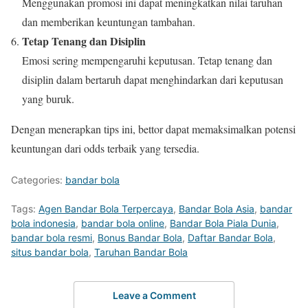
Menggunakan promosi ini dapat meningkatkan nilai taruhan
dan memberikan keuntungan tambahan.
Tetap Tenang dan Disiplin
Emosi sering mempengaruhi keputusan. Tetap tenang dan
disiplin dalam bertaruh dapat menghindarkan dari keputusan
yang buruk.
Dengan menerapkan tips ini, bettor dapat memaksimalkan potensi
keuntungan dari odds terbaik yang tersedia.
Categories:
bandar bola
Tags:
Agen Bandar Bola Terpercaya
,
Bandar Bola Asia
,
bandar
bola indonesia
,
bandar bola online
,
Bandar Bola Piala Dunia
,
bandar bola resmi
,
Bonus Bandar Bola
,
Daftar Bandar Bola
,
situs bandar bola
,
Taruhan Bandar Bola
Leave a Comment