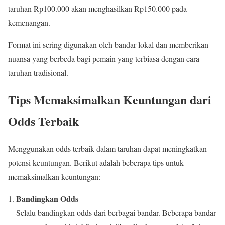
taruhan Rp100.000 akan menghasilkan Rp150.000 pada
kemenangan.
Format ini sering digunakan oleh bandar lokal dan memberikan
nuansa yang berbeda bagi pemain yang terbiasa dengan cara
taruhan tradisional.
Tips Memaksimalkan Keuntungan dari
Odds Terbaik
Menggunakan odds terbaik dalam taruhan dapat meningkatkan
potensi keuntungan. Berikut adalah beberapa tips untuk
memaksimalkan keuntungan:
Bandingkan Odds
Selalu bandingkan odds dari berbagai bandar. Beberapa bandar