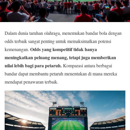
Dalam dunia taruhan olahraga, menemukan bandar bola dengan
odds terbaik sangat penting untuk memaksimalkan potensi
Odds yang kompetitif tidak hanya
kemenangan.
meningkatkan peluang menang, tetapi juga memberikan
nilai lebih bagi para petaruh.
Komparasi antara berbagai
bandar dapat membantu petaruh menentukan di mana mereka
mendapat penawaran terbaik.