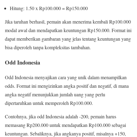
Hitung: 1.50 x Rp100.000 = Rp150.000
Jika taruhan berhasil, pemain akan menerima kembali Rp100.000
modal awal dan mendapatkan keuntungan Rp150.000. Format ini
dapat memberikan gambaran yang jelas tentang keuntungan yang
bisa diperoleh tanpa kompleksitas tambahan.
Odd Indonesia
Odd Indonesia menyajikan cara yang unik dalam menampilkan
odds. Format ini mengizinkan angka positif dan negatif, di mana
angka negatif menunjukkan jumlah uang yang perlu
dipertaruhkan untuk memperoleh Rp100.000.
Contohnya, jika odd Indonesia adalah -200, pemain harus
memasang Rp200.000 untuk mendapatkan Rp100.000 sebagai
keuntungan. Sebaliknya, jika angkanya positif, misalnya +150,