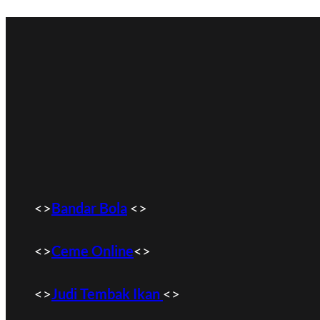
Skip
to
content
<>
Bandar Bola
<>
<>
Ceme Online
<>
<>
Judi Tembak Ikan
<>