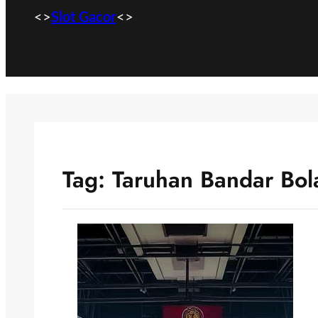
<>
Slot Gacor
<>
Tag:
Taruhan Bandar Bol