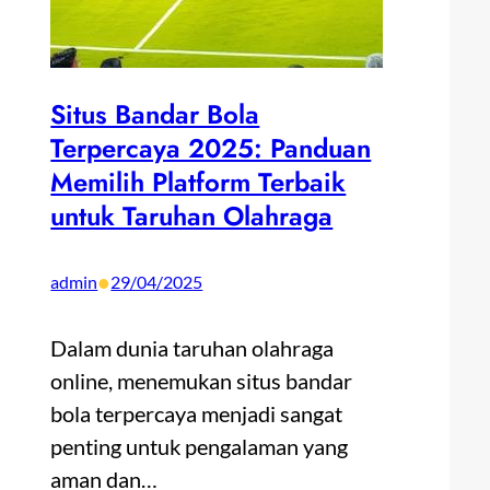
Situs Bandar Bola
Terpercaya 2025: Panduan
Memilih Platform Terbaik
untuk Taruhan Olahraga
•
admin
29/04/2025
Dalam dunia taruhan olahraga
online, menemukan situs bandar
bola terpercaya menjadi sangat
penting untuk pengalaman yang
aman dan…