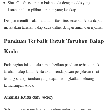
–
Situs C
Situs taruhan balap kuda dengan odds yang
kompetitif dan pilihan taruhan yang lengkap.
Dengan memilih salah satu dari situs-situs tersebut, Anda dapat
melakukan taruhan balap kuda online dengan aman dan nyaman.
Panduan Terbaik Untuk Taruhan Balap
Kuda
Pada bagian ini, kita akan memberikan panduan terbaik untuk
taruhan balap kuda. Anda akan mendapatkan penjelasan rinci
tentang strategi taruhan yang dapat meningkatkan peluang
kemenangan Anda.
Analisis Kuda dan Jockey
Sebelum memasang taruhan, penting untuk menganalisis