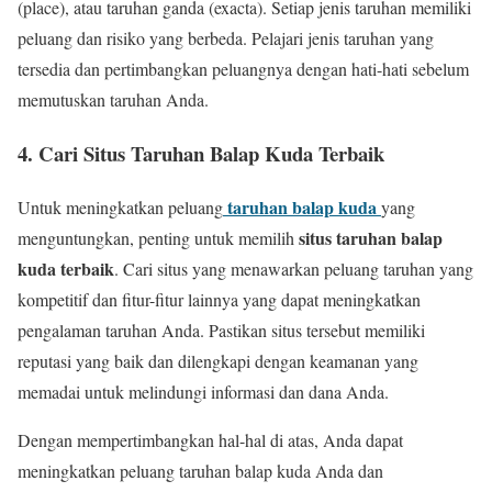
(place), atau taruhan ganda (exacta). Setiap jenis taruhan memiliki
peluang dan risiko yang berbeda. Pelajari jenis taruhan yang
tersedia dan pertimbangkan peluangnya dengan hati-hati sebelum
memutuskan taruhan Anda.
4. Cari Situs Taruhan Balap Kuda Terbaik
taruhan balap kuda
Untuk meningkatkan peluang
yang
situs taruhan balap
menguntungkan, penting untuk memilih
kuda terbaik
. Cari situs yang menawarkan peluang taruhan yang
kompetitif dan fitur-fitur lainnya yang dapat meningkatkan
pengalaman taruhan Anda. Pastikan situs tersebut memiliki
reputasi yang baik dan dilengkapi dengan keamanan yang
memadai untuk melindungi informasi dan dana Anda.
Dengan mempertimbangkan hal-hal di atas, Anda dapat
meningkatkan peluang taruhan balap kuda Anda dan