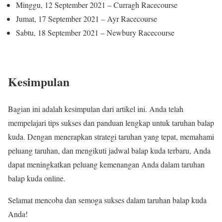
Minggu, 12 September 2021 – Curragh Racecourse
Jumat, 17 September 2021 – Ayr Racecourse
Sabtu, 18 September 2021 – Newbury Racecourse
Kesimpulan
Bagian ini adalah kesimpulan dari artikel ini. Anda telah
mempelajari tips sukses dan panduan lengkap untuk taruhan balap
kuda. Dengan menerapkan strategi taruhan yang tepat, memahami
peluang taruhan, dan mengikuti jadwal balap kuda terbaru, Anda
dapat meningkatkan peluang kemenangan Anda dalam taruhan
balap kuda online.
Selamat mencoba dan semoga sukses dalam taruhan balap kuda
Anda!