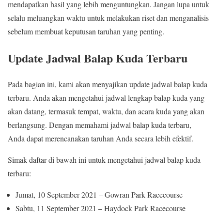
mendapatkan hasil yang lebih menguntungkan. Jangan lupa untuk
selalu meluangkan waktu untuk melakukan riset dan menganalisis
sebelum membuat keputusan taruhan yang penting.
Update Jadwal Balap Kuda Terbaru
Pada bagian ini, kami akan menyajikan update jadwal balap kuda
terbaru. Anda akan mengetahui jadwal lengkap balap kuda yang
akan datang, termasuk tempat, waktu, dan acara kuda yang akan
berlangsung. Dengan memahami jadwal balap kuda terbaru,
Anda dapat merencanakan taruhan Anda secara lebih efektif.
Simak daftar di bawah ini untuk mengetahui jadwal balap kuda
terbaru:
Jumat, 10 September 2021 – Gowran Park Racecourse
Sabtu, 11 September 2021 – Haydock Park Racecourse