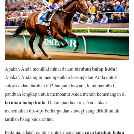
taruhan balap kuda
Apakah Anda memiliki minat dalam
?
Apakah Anda ingin meningkatkan kesempatan Anda untuk
sukses dalam taruhan ini? Jangan khawatir, kami memiliki
panduan lengkap untuk membantu Anda meraih kemenangan di
taruhan balap kuda
. Dalam panduan ini, Anda akan
menemukan tips-tips berharga dan strategi yang efektif untuk
taruhan balap kuda online.
cara taruhan balap
Pertama, adalah penting untuk memahami