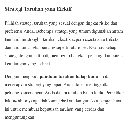
Strategi Taruhan yang Efektif
Pilihlah strategi taruhan yang sesuai dengan tingkat risiko dan
preferensi Anda. Beberapa strategi yang umum digunakan antara
lain taruhan straight, taruhan eksotik seperti exacta atau trifecta,
dan taruhan jangka panjang seperti future bet. Evaluasi setiap
strategi dengan hati-hati, mempertimbangkan peluang dan potensi
keuntungan yang terlibat.
panduan taruhan balap kuda
Dengan mengikuti
ini dan
menerapkan strategi yang tepat, Anda dapat meningkatkan
peluang kemenangan Anda dalam taruhan balap kuda. Perhatikan
faktor-faktor yang telah kami jelaskan dan gunakan pengetahuan
ini untuk membuat keputusan taruhan yang cerdas dan
menguntungkan.