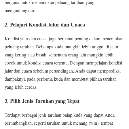
berguna untuk menemukan peluang taruhan yang
menguntungkan.
2. Pelajari Kondisi Jalur dan Cuaca
Kondisi jalur dan cuaca juga berperan penting dalam menentukan
peluang taruhan. Beberapa kuda mungkin lebih unggul di jalur
yang kering atau basah, sementara orang lain mungkin lebih
cocok untuk kondisi cuaca tertentu. Dengan mempelajari kondisi
jalur dan cuaca sebelum pertandingan, Anda dapat memprediksi
dampaknya pada performa kuda dan membuat pilihan taruhan
yang lebih cerdas.
3. Pilih Jenis Taruhan yang Tepat
Terdapat berbagai jenis taruhan balap kuda yang dapat Anda
pertimbangkan, seperti taruhan untuk menang (win), tempat