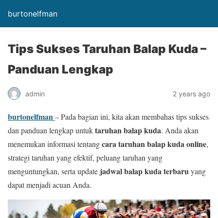
burtonelfman
Tips Sukses Taruhan Balap Kuda –
Panduan Lengkap
admin
2 years ago
burtonelfman
– Pada bagian ini, kita akan membahas tips sukses
taruhan balap kuda
dan panduan lengkap untuk
. Anda akan
cara taruhan balap kuda online
menemukan informasi tentang
,
strategi taruhan yang efektif, peluang taruhan yang
jadwal balap kuda terbaru
menguntungkan, serta update
yang
dapat menjadi acuan Anda.