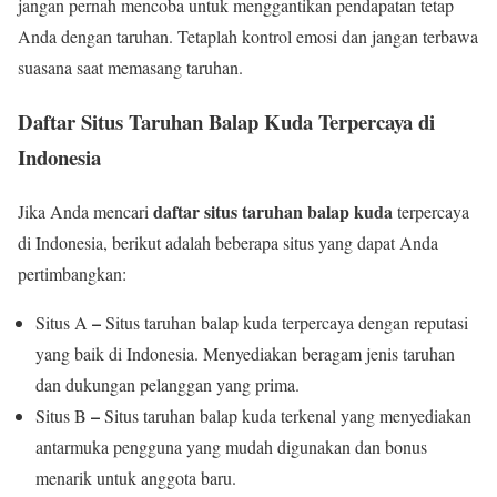
jangan pernah mencoba untuk menggantikan pendapatan tetap
Anda dengan taruhan. Tetaplah kontrol emosi dan jangan terbawa
suasana saat memasang taruhan.
Daftar Situs Taruhan Balap Kuda Terpercaya di
Indonesia
daftar situs taruhan balap kuda
Jika Anda mencari
terpercaya
di Indonesia, berikut adalah beberapa situs yang dapat Anda
pertimbangkan:
–
Situs A
Situs taruhan balap kuda terpercaya dengan reputasi
yang baik di Indonesia. Menyediakan beragam jenis taruhan
dan dukungan pelanggan yang prima.
–
Situs B
Situs taruhan balap kuda terkenal yang menyediakan
antarmuka pengguna yang mudah digunakan dan bonus
menarik untuk anggota baru.