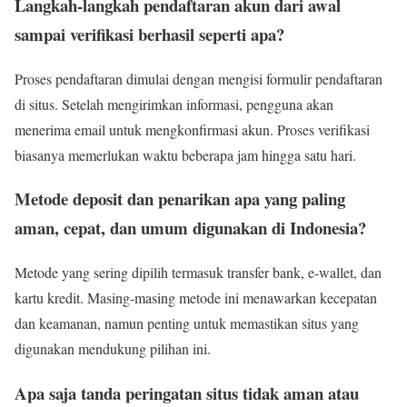
Langkah-langkah pendaftaran akun dari awal
sampai verifikasi berhasil seperti apa?
Proses pendaftaran dimulai dengan mengisi formulir pendaftaran
di situs. Setelah mengirimkan informasi, pengguna akan
menerima email untuk mengkonfirmasi akun. Proses verifikasi
biasanya memerlukan waktu beberapa jam hingga satu hari.
Metode deposit dan penarikan apa yang paling
aman, cepat, dan umum digunakan di Indonesia?
Metode yang sering dipilih termasuk transfer bank, e-wallet, dan
kartu kredit. Masing-masing metode ini menawarkan kecepatan
dan keamanan, namun penting untuk memastikan situs yang
digunakan mendukung pilihan ini.
Apa saja tanda peringatan situs tidak aman atau