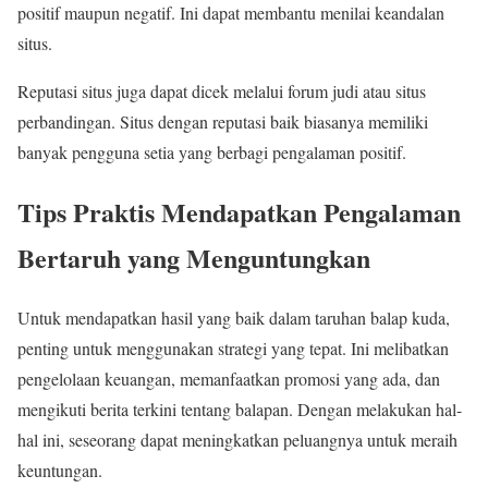
positif maupun negatif. Ini dapat membantu menilai keandalan
situs.
Reputasi situs juga dapat dicek melalui forum judi atau situs
perbandingan. Situs dengan reputasi baik biasanya memiliki
banyak pengguna setia yang berbagi pengalaman positif.
Tips Praktis Mendapatkan Pengalaman
Bertaruh yang Menguntungkan
Untuk mendapatkan hasil yang baik dalam taruhan balap kuda,
penting untuk menggunakan strategi yang tepat. Ini melibatkan
pengelolaan keuangan, memanfaatkan promosi yang ada, dan
mengikuti berita terkini tentang balapan. Dengan melakukan hal-
hal ini, seseorang dapat meningkatkan peluangnya untuk meraih
keuntungan.