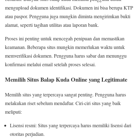
mengupload dokumen identifikasi. Dokumen ini bisa berupa KTP
atau paspor. Pengguna juga mungkin diminta mengirimkan bukti
alamat, seperti tagihan utilitas atau laporan bank.
Proses ini penting untuk mencegah penipuan dan memastikan
keamanan. Beberapa situs mungkin memerlukan waktu untuk
memverifikasi dokumen. Pengguna harus sabar dan menunggu
konfirmasi melalui email setelah proses selesai.
Memilih Situs Balap Kuda Online yang Legitimate
Memilih situs yang terpercaya sangat penting. Pengguna harus
melakukan riset sebelum mendaftar. Ciri-ciri situs yang baik
meliputi:
Lisensi resmi: Situs yang terpercaya harus memiliki lisensi dari
otoritas perjudian.