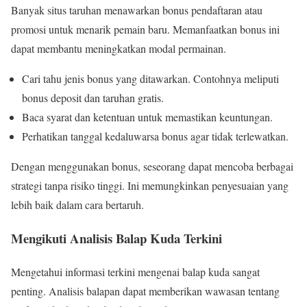
Banyak situs taruhan menawarkan bonus pendaftaran atau
promosi untuk menarik pemain baru. Memanfaatkan bonus ini
dapat membantu meningkatkan modal permainan.
Cari tahu jenis bonus yang ditawarkan. Contohnya meliputi
bonus deposit dan taruhan gratis.
Baca syarat dan ketentuan untuk memastikan keuntungan.
Perhatikan tanggal kedaluwarsa bonus agar tidak terlewatkan.
Dengan menggunakan bonus, seseorang dapat mencoba berbagai
strategi tanpa risiko tinggi. Ini memungkinkan penyesuaian yang
lebih baik dalam cara bertaruh.
Mengikuti Analisis Balap Kuda Terkini
Mengetahui informasi terkini mengenai balap kuda sangat
penting. Analisis balapan dapat memberikan wawasan tentang