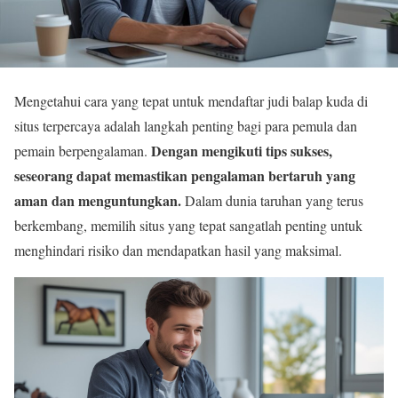
Mengetahui cara yang tepat untuk mendaftar judi balap kuda di
situs terpercaya adalah langkah penting bagi para pemula dan
Dengan mengikuti tips sukses,
pemain berpengalaman.
seseorang dapat memastikan pengalaman bertaruh yang
aman dan menguntungkan.
Dalam dunia taruhan yang terus
berkembang, memilih situs yang tepat sangatlah penting untuk
menghindari risiko dan mendapatkan hasil yang maksimal.