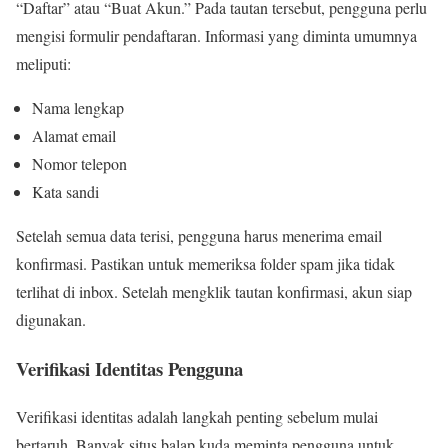
“Daftar” atau “Buat Akun.” Pada tautan tersebut, pengguna perlu
mengisi formulir pendaftaran. Informasi yang diminta umumnya
meliputi:
Nama lengkap
Alamat email
Nomor telepon
Kata sandi
Setelah semua data terisi, pengguna harus menerima email
konfirmasi. Pastikan untuk memeriksa folder spam jika tidak
terlihat di inbox. Setelah mengklik tautan konfirmasi, akun siap
digunakan.
Verifikasi Identitas Pengguna
Verifikasi identitas adalah langkah penting sebelum mulai
bertaruh. Banyak situs balap kuda meminta pengguna untuk