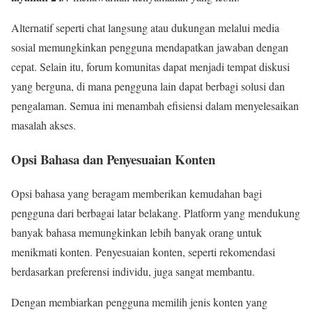
Alternatif seperti chat langsung atau dukungan melalui media
sosial memungkinkan pengguna mendapatkan jawaban dengan
cepat. Selain itu, forum komunitas dapat menjadi tempat diskusi
yang berguna, di mana pengguna lain dapat berbagi solusi dan
pengalaman. Semua ini menambah efisiensi dalam menyelesaikan
masalah akses.
Opsi Bahasa dan Penyesuaian Konten
Opsi bahasa yang beragam memberikan kemudahan bagi
pengguna dari berbagai latar belakang. Platform yang mendukung
banyak bahasa memungkinkan lebih banyak orang untuk
menikmati konten. Penyesuaian konten, seperti rekomendasi
berdasarkan preferensi individu, juga sangat membantu.
Dengan membiarkan pengguna memilih jenis konten yang