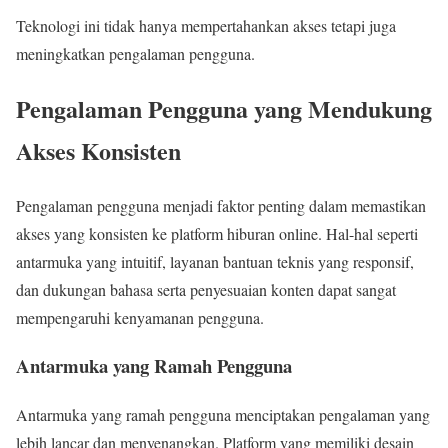
Teknologi ini tidak hanya mempertahankan akses tetapi juga
meningkatkan pengalaman pengguna.
Pengalaman Pengguna yang Mendukung
Akses Konsisten
Pengalaman pengguna menjadi faktor penting dalam memastikan
akses yang konsisten ke platform hiburan online. Hal-hal seperti
antarmuka yang intuitif, layanan bantuan teknis yang responsif,
dan dukungan bahasa serta penyesuaian konten dapat sangat
mempengaruhi kenyamanan pengguna.
Antarmuka yang Ramah Pengguna
Antarmuka yang ramah pengguna menciptakan pengalaman yang
lebih lancar dan menyenangkan. Platform yang memiliki desain