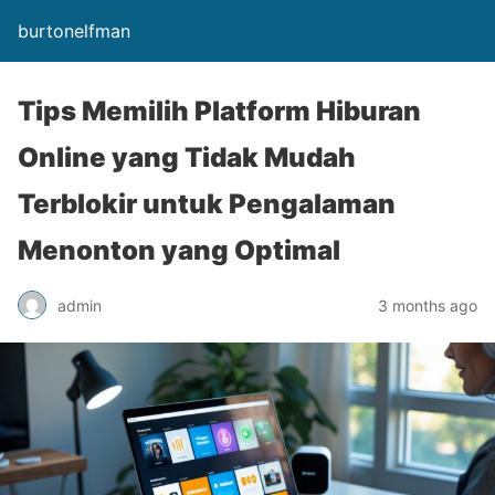
burtonelfman
Tips Memilih Platform Hiburan
Online yang Tidak Mudah
Terblokir untuk Pengalaman
Menonton yang Optimal
admin
3 months ago