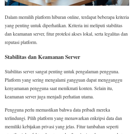
Dalam memilih platform hiburan online, terdapat beberapa kriteria
yang penting untuk diperhatikan. Kriteria ini meliputi stabilitas
dan keamanan server, fitur proteksi akses lokal, serta legalitas dan
reputasi platform.
Stabilitas dan Keamanan Server
Stabilitas server sangat penting untuk pengalaman pengguna.
Platform yang sering mengalami gangguan dapat mengganggu
kenyamanan pengguna saat menikmati konten. Selain itu,
keamanan server juga menjadi perhatian utama.
Pengguna perlu memastikan bahwa data pribadi mereka
terlindungi. Pilih platform yang menawarkan enkripsi data dan
memiliki kebijakan privasi yang jelas. Fitur tambahan seperti