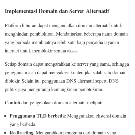
Implementasi Domain dan Server Alternatif
Platform hiburan dapat mengandalkan domain alternatif untuk
menghindari pemblokiran. Mendaftarkan beberapa nama domain
yang berbeda membuatnya lebih sulit bagi penyedia layanan
internet untuk memblokir semua akses.
Setiap domain dapat mengarahkan ke server yang sama, sehingga
pengguna masih dapat mengakses konten jika salah satu domain
diblokir. Selain itu, penggunaan DNS alternatif seperti DNS
publik juga mengurangi kemungkinan pemblokiran.
Contoh
dari pengelolaan domain alternatif meliputi:
Penggunaan TLD berbeda
: Menggunakan ekstensi domain
yang berbeda.
Redirecting
: Mengarahkan pengguna dari domain yang