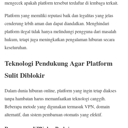
mengecek apakah platform tersebut terdaftar di lembaga terkait.
Platform yang memiliki reputasi baik dan legalitas yang jelas
cenderung lebih aman dan dapat diandalkan. Menghindari
platform ilegal tidak hanya melindungi pengguna dari masalah
hukum, tetapi juga meningkatkan pengalaman hiburan secara
keseluruhan.
Teknologi Pendukung Agar Platform
Sulit Diblokir
Dalam dunia hiburan online, platform yang ingin tetap diakses
tanpa hambatan harus memanfaatkan teknologi canggih.
Beberapa metode yang digunakan termasuk VPN, domain
alternatif, dan sistem pembaruan otomatis yang efektif.