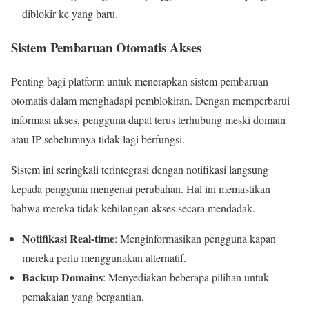
diblokir ke yang baru.
Sistem Pembaruan Otomatis Akses
Penting bagi platform untuk menerapkan sistem pembaruan
otomatis dalam menghadapi pemblokiran. Dengan memperbarui
informasi akses, pengguna dapat terus terhubung meski domain
atau IP sebelumnya tidak lagi berfungsi.
Sistem ini seringkali terintegrasi dengan notifikasi langsung
kepada pengguna mengenai perubahan. Hal ini memastikan
bahwa mereka tidak kehilangan akses secara mendadak.
Notifikasi Real-time
: Menginformasikan pengguna kapan
mereka perlu menggunakan alternatif.
Backup Domains
: Menyediakan beberapa pilihan untuk
pemakaian yang bergantian.