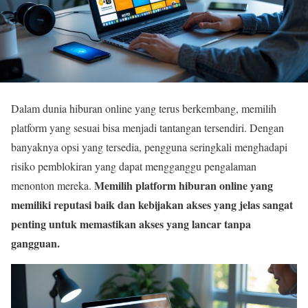
Dalam dunia hiburan online yang terus berkembang, memilih
platform yang sesuai bisa menjadi tantangan tersendiri. Dengan
banyaknya opsi yang tersedia, pengguna seringkali menghadapi
risiko pemblokiran yang dapat mengganggu pengalaman
Memilih platform hiburan online yang
menonton mereka.
memiliki reputasi baik dan kebijakan akses yang jelas sangat
penting untuk memastikan akses yang lancar tanpa
gangguan.