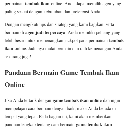
tembak ikan
permainan
online. Anda dapat memilih agen yang
paling sesuai dengan kebutuhan dan preferensi Anda.
Dengan mengikuti tips dan strategi yang kami bagikan, serta
agen judi terpercaya
bermain di
, Anda memiliki peluang yang
tembak
lebih besar untuk memenangkan jackpot pada permainan
ikan
online. Jadi, ayo mulai bermain dan raih kemenangan Anda
sekarang juga!
Panduan Bermain Game Tembak Ikan
Online
game tembak ikan online
Jika Anda tertarik dengan
dan ingin
mempelajari cara bermain dengan baik, maka Anda berada di
tempat yang tepat. Pada bagian ini, kami akan memberikan
game tembak ikan
panduan lengkap tentang cara bermain