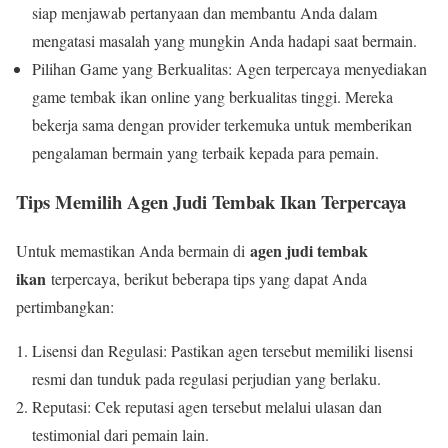
siap menjawab pertanyaan dan membantu Anda dalam
mengatasi masalah yang mungkin Anda hadapi saat bermain.
Pilihan Game yang Berkualitas: Agen terpercaya menyediakan
game tembak ikan online yang berkualitas tinggi. Mereka
bekerja sama dengan provider terkemuka untuk memberikan
pengalaman bermain yang terbaik kepada para pemain.
Tips Memilih Agen Judi Tembak Ikan Terpercaya
agen judi tembak
Untuk memastikan Anda bermain di
ikan
terpercaya, berikut beberapa tips yang dapat Anda
pertimbangkan:
Lisensi dan Regulasi: Pastikan agen tersebut memiliki lisensi
resmi dan tunduk pada regulasi perjudian yang berlaku.
Reputasi: Cek reputasi agen tersebut melalui ulasan dan
testimonial dari pemain lain.