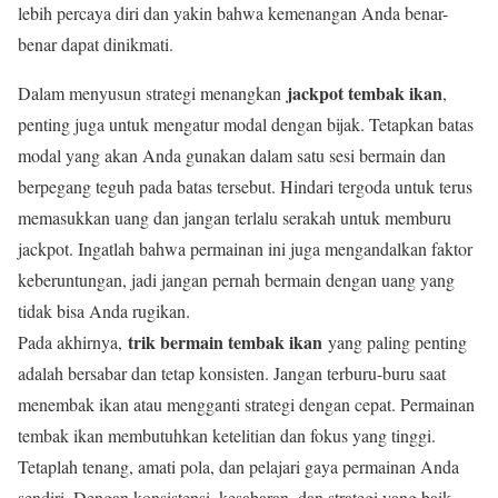
lebih percaya diri dan yakin bahwa kemenangan Anda benar-
benar dapat dinikmati.
jackpot tembak ikan
Dalam menyusun strategi menangkan
,
penting juga untuk mengatur modal dengan bijak. Tetapkan batas
modal yang akan Anda gunakan dalam satu sesi bermain dan
berpegang teguh pada batas tersebut. Hindari tergoda untuk terus
memasukkan uang dan jangan terlalu serakah untuk memburu
jackpot. Ingatlah bahwa permainan ini juga mengandalkan faktor
keberuntungan, jadi jangan pernah bermain dengan uang yang
tidak bisa Anda rugikan.
trik bermain tembak ikan
Pada akhirnya,
yang paling penting
adalah bersabar dan tetap konsisten. Jangan terburu-buru saat
menembak ikan atau mengganti strategi dengan cepat. Permainan
tembak ikan membutuhkan ketelitian dan fokus yang tinggi.
Tetaplah tenang, amati pola, dan pelajari gaya permainan Anda
sendiri. Dengan konsistensi, kesabaran, dan strategi yang baik,