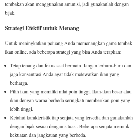
tembakan akan menggunakan amunisi, jadi gunakanlah dengan
bijak.
Strategi Efektif untuk Menang
Untuk meningkatkan peluang Anda memenangkan game tembak
ikan online, ada beberapa strategi yang bisa Anda terapkan:
Tetap tenang dan fokus saat bermain. Jangan terburu-buru dan
jaga konsentrasi Anda agar tidak melewatkan ikan yang
berharga.
Pilih ikan yang memiliki nilai poin tinggi. Ikan-ikan besar atau
ikan dengan warna berbeda seringkali memberikan poin yang
lebih tinggi.
Ketahui karakteristik tiap senjata yang tersedia dan gunakanlah
dengan bijak sesuai dengan situasi. Beberapa senjata memiliki
kekuatan dan jangkauan yang berbeda.