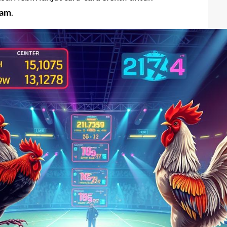
yam
.