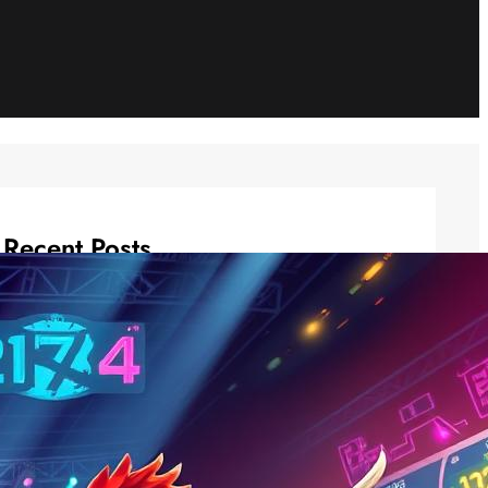
Recent Posts
Panduan Lengkap Cara Membaca
Pasaran Taruhan Sabung Ayam
338A untuk Pemula Secara Efektif
08/08/2026
Link Live Streaming Sabung Ayam
338A Filipina Hari Ini Dengan