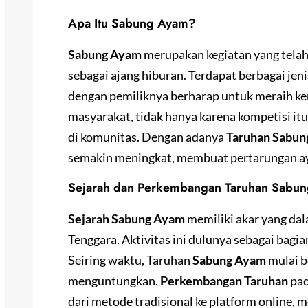
Apa Itu Sabung Ayam?
Sabung Ayam
merupakan kegiatan yang telah 
sebagai ajang hiburan. Terdapat berbagai jen
dengan pemiliknya berharap untuk meraih ke
masyarakat, tidak hanya karena kompetisi itu 
di komunitas. Dengan adanya
Taruhan Sabun
semakin meningkat, membuat pertarungan ay
Sejarah dan Perkembangan Taruhan Sabu
Sejarah Sabung Ayam
memiliki akar yang dal
Tenggara. Aktivitas ini dulunya sebagai bagia
Seiring waktu, Taruhan
Sabung Ayam
mulai b
menguntungkan.
Perkembangan Taruhan
pad
dari metode tradisional ke platform online, 