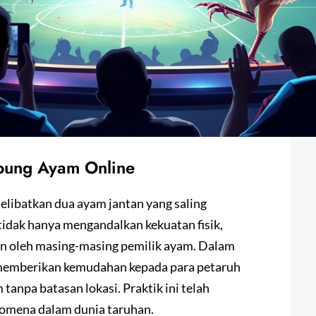
bung Ayam Online
elibatkan dua ayam jantan yang saling
tidak hanya mengandalkan kekuatan fisik,
kan oleh masing-masing pemilik ayam. Dalam
emberikan kemudahan kepada para petaruh
tanpa batasan lokasi. Praktik ini telah
nomena dalam dunia taruhan.