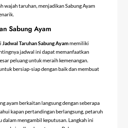
ubah wajah taruhan, menjadikan Sabung Ayam
enarik.
han Sabung Ayam
i
Jadwal Taruhan Sabung Ayam
memiliki
tingnya jadwal ini dapat memanfaatkan
besar peluang untuk meraih kemenangan.
untuk bersiap-siap dengan baik dan membuat
ng ayam berkaitan langsung dengan seberapa
tahui kapan pertandingan berlangsung, petaruh
ru dalam mengambil keputusan. Langkah ini