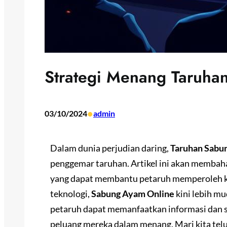
Strategi Menang Taruha
•
03/10/2024
admin
Dalam dunia perjudian daring,
Taruhan Sabu
penggemar taruhan. Artikel ini akan membah
yang dapat membantu petaruh memperoleh k
teknologi,
Sabung Ayam Online
kini lebih mu
petaruh dapat memanfaatkan informasi dan 
peluang mereka dalam menang. Mari kita telusu