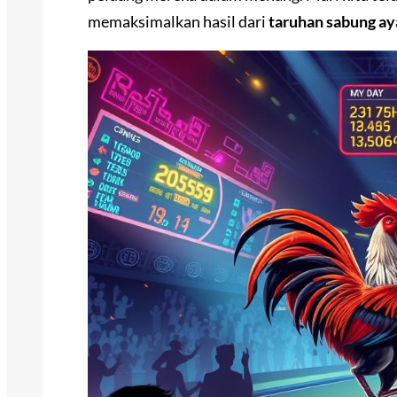
memaksimalkan hasil dari
taruhan sabung a