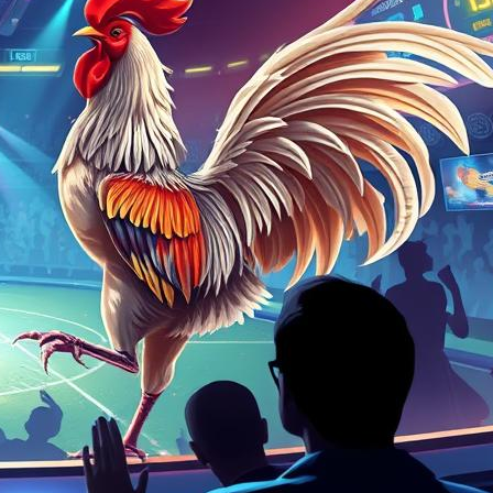
Kualitas Full HD
07/08/2026
Cara Daftar Akun Sabung Ayam
338A Taruhan Online Resmi
Terpercaya untuk Tahun 2026
06/08/2026
Social Media
Twitter
Instagram
LinkedIn
Facebook
Advertisement