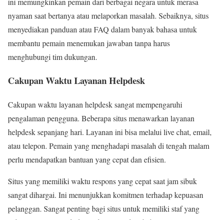
ini memungkinkan pemain dari berbagai negara untuk merasa
nyaman saat bertanya atau melaporkan masalah. Sebaiknya, situs
menyediakan panduan atau FAQ dalam banyak bahasa untuk
membantu pemain menemukan jawaban tanpa harus
menghubungi tim dukungan.
Cakupan Waktu Layanan Helpdesk
Cakupan waktu layanan helpdesk sangat mempengaruhi
pengalaman pengguna. Beberapa situs menawarkan layanan
helpdesk sepanjang hari. Layanan ini bisa melalui live chat, email,
atau telepon. Pemain yang menghadapi masalah di tengah malam
perlu mendapatkan bantuan yang cepat dan efisien.
Situs yang memiliki waktu respons yang cepat saat jam sibuk
sangat dihargai. Ini menunjukkan komitmen terhadap kepuasan
pelanggan. Sangat penting bagi situs untuk memiliki staf yang