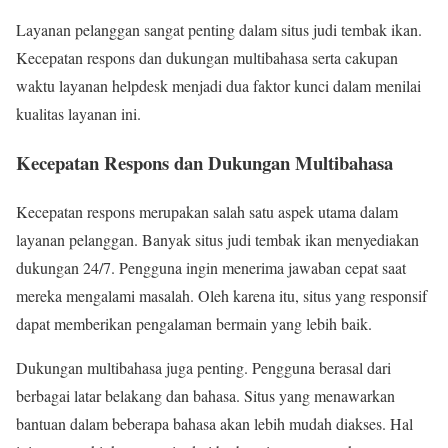
Layanan pelanggan sangat penting dalam situs judi tembak ikan.
Kecepatan respons dan dukungan multibahasa serta cakupan
waktu layanan helpdesk menjadi dua faktor kunci dalam menilai
kualitas layanan ini.
Kecepatan Respons dan Dukungan Multibahasa
Kecepatan respons merupakan salah satu aspek utama dalam
layanan pelanggan. Banyak situs judi tembak ikan menyediakan
dukungan 24/7. Pengguna ingin menerima jawaban cepat saat
mereka mengalami masalah. Oleh karena itu, situs yang responsif
dapat memberikan pengalaman bermain yang lebih baik.
Dukungan multibahasa juga penting. Pengguna berasal dari
berbagai latar belakang dan bahasa. Situs yang menawarkan
bantuan dalam beberapa bahasa akan lebih mudah diakses. Hal