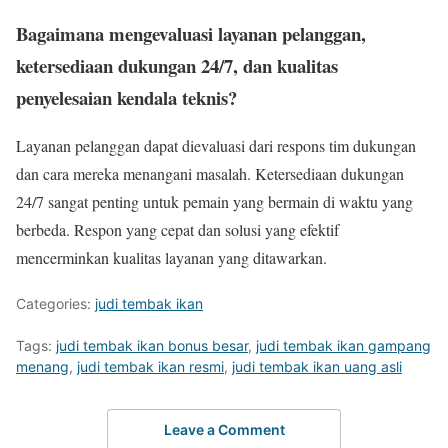
Bagaimana mengevaluasi layanan pelanggan,
ketersediaan dukungan 24/7, dan kualitas
penyelesaian kendala teknis?
Layanan pelanggan dapat dievaluasi dari respons tim dukungan
dan cara mereka menangani masalah. Ketersediaan dukungan
24/7 sangat penting untuk pemain yang bermain di waktu yang
berbeda. Respon yang cepat dan solusi yang efektif
mencerminkan kualitas layanan yang ditawarkan.
Categories:
judi tembak ikan
Tags:
judi tembak ikan bonus besar
,
judi tembak ikan gampang
menang
,
judi tembak ikan resmi
,
judi tembak ikan uang asli
Leave a Comment