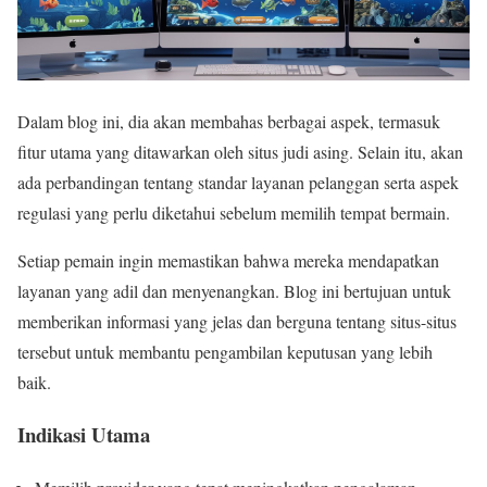
Dalam blog ini, dia akan membahas berbagai aspek, termasuk
fitur utama yang ditawarkan oleh situs judi asing. Selain itu, akan
ada perbandingan tentang standar layanan pelanggan serta aspek
regulasi yang perlu diketahui sebelum memilih tempat bermain.
Setiap pemain ingin memastikan bahwa mereka mendapatkan
layanan yang adil dan menyenangkan. Blog ini bertujuan untuk
memberikan informasi yang jelas dan berguna tentang situs-situs
tersebut untuk membantu pengambilan keputusan yang lebih
baik.
Indikasi Utama