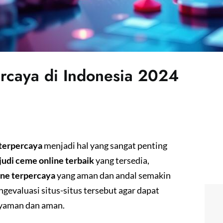
rcaya di Indonesia 2024
 terpercaya
menjadi hal yang sangat penting
judi ceme online terbaik
yang tersedia,
ine terpercaya
yang aman dan andal semakin
evaluasi situs-situs tersebut agar dapat
yaman dan aman.