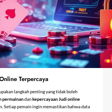
Online Terpercaya
pakan langkah penting yang tidak boleh
m permainan
dan
kepercayaan Judi online
an. Setiap pemain ingin memastikan bahwa data