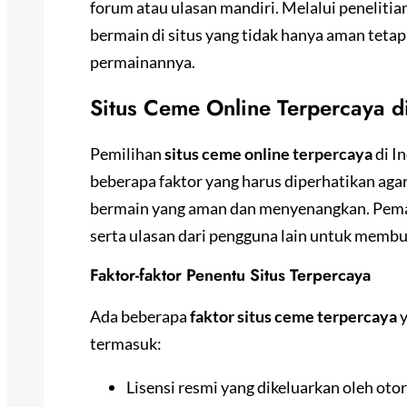
forum atau ulasan mandiri. Melalui peneliti
bermain di situs yang tidak hanya aman tetap
permainannya.
Situs Ceme Online Terpercaya d
Pemilihan
situs ceme online terpercaya
di I
beberapa faktor yang harus diperhatikan ag
bermain yang aman dan menyenangkan. Pemai
serta ulasan dari pengguna lain untuk membu
Faktor-faktor Penentu Situs Terpercaya
Ada beberapa
faktor situs ceme terpercaya
y
termasuk:
Lisensi resmi yang dikeluarkan oleh otori