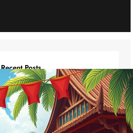
Recent Posts
Link Live Streaming Sabung Ayam
338A Filipina Hari Ini Dengan
Kualitas Full HD
07/08/2026
Cara Daftar Akun Sabung Ayam
338A Taruhan Online Resmi