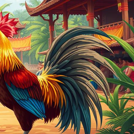
Terpercaya untuk Tahun 2026
06/08/2026
Tips Mengelola Anggaran Hiburan
untuk Permainan Berbasis Peluang
Secara Efektif
05/08/2026
Social Media
Twitter
Instagram
LinkedIn
Facebook
Advertisement