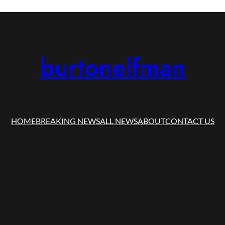
burtonelfman
HOME
BREAKING NEWS
ALL NEWS
ABOUT
CONTACT US