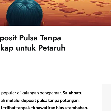
osit Pulsa Tanpa
kap untuk Petaruh
in populer di kalangan penggemar.
Salah satu
ah melalui deposit pulsa tanpa potongan,
erlibat tanpa kekhawatiran biaya tambahan.