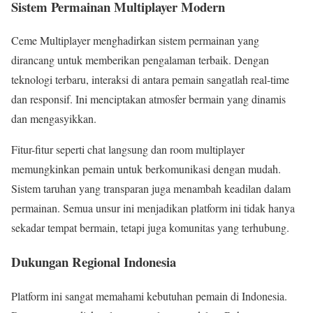
Sistem Permainan Multiplayer Modern
Ceme Multiplayer menghadirkan sistem permainan yang
dirancang untuk memberikan pengalaman terbaik. Dengan
teknologi terbaru, interaksi di antara pemain sangatlah real-time
dan responsif. Ini menciptakan atmosfer bermain yang dinamis
dan mengasyikkan.
Fitur-fitur seperti chat langsung dan room multiplayer
memungkinkan pemain untuk berkomunikasi dengan mudah.
Sistem taruhan yang transparan juga menambah keadilan dalam
permainan. Semua unsur ini menjadikan platform ini tidak hanya
sekadar tempat bermain, tetapi juga komunitas yang terhubung.
Dukungan Regional Indonesia
Platform ini sangat memahami kebutuhan pemain di Indonesia.