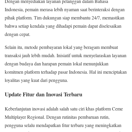
Dengan menyediakan layanan pelanggan dalam Bahasa
Indonesia, pemain merasa lebih nyaman saat berinteraksi dengan
pihak platform. Tim dukungan siap membantu 24/7, memastikan
bahwa setiap kendala yang dihadapi pemain dapat diselesaikan
dengan cepat.
Selain itu, metode pembayaran lokal yang beragam membuat
transaksi jauh lebih mudah. Inisiatif untuk menyelaraskan layanan
dengan budaya dan harapan pemain lokal menunjukkan
komitmen platform terhadap pasar Indonesia. Hal ini menciptakan
loyalitas yang kuat dari pengguna.
Update Fitur dan Inovasi Terbaru
Keberlanjutan inovasi adalah salah satu ciri khas platform Ceme
Multiplayer Regional. Dengan rutinitas pembaruan rutin,
pengguna selalu mendapatkan fitur terbaru yang meningkatkan