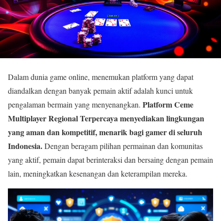
Dalam dunia game online, menemukan platform yang dapat
diandalkan dengan banyak pemain aktif adalah kunci untuk
Platform Ceme
pengalaman bermain yang menyenangkan.
Multiplayer Regional Terpercaya menyediakan lingkungan
yang aman dan kompetitif, menarik bagi gamer di seluruh
Indonesia.
Dengan beragam pilihan permainan dan komunitas
yang aktif, pemain dapat berinteraksi dan bersaing dengan pemain
lain, meningkatkan kesenangan dan keterampilan mereka.