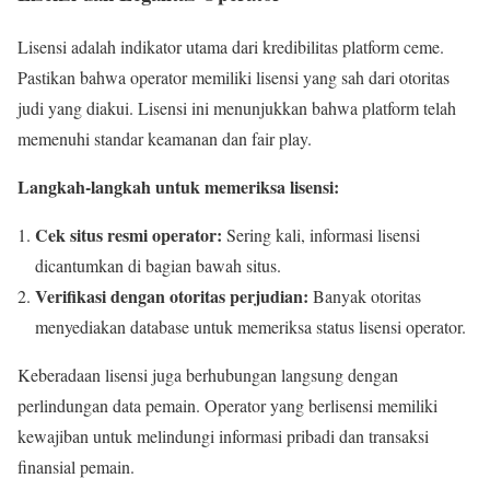
Lisensi adalah indikator utama dari kredibilitas platform ceme.
Pastikan bahwa operator memiliki lisensi yang sah dari otoritas
judi yang diakui. Lisensi ini menunjukkan bahwa platform telah
memenuhi standar keamanan dan fair play.
Langkah-langkah untuk memeriksa lisensi:
Cek situs resmi operator:
Sering kali, informasi lisensi
dicantumkan di bagian bawah situs.
Verifikasi dengan otoritas perjudian:
Banyak otoritas
menyediakan database untuk memeriksa status lisensi operator.
Keberadaan lisensi juga berhubungan langsung dengan
perlindungan data pemain. Operator yang berlisensi memiliki
kewajiban untuk melindungi informasi pribadi dan transaksi
finansial pemain.