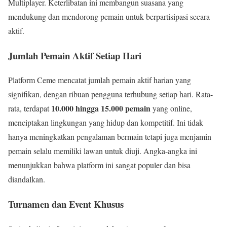
Multiplayer. Keterlibatan ini membangun suasana yang
mendukung dan mendorong pemain untuk berpartisipasi secara
aktif.
Jumlah Pemain Aktif Setiap Hari
Platform Ceme mencatat jumlah pemain aktif harian yang
signifikan, dengan ribuan pengguna terhubung setiap hari. Rata-
10.000 hingga 15.000 pemain
rata, terdapat
yang online,
menciptakan lingkungan yang hidup dan kompetitif. Ini tidak
hanya meningkatkan pengalaman bermain tetapi juga menjamin
pemain selalu memiliki lawan untuk diuji. Angka-angka ini
menunjukkan bahwa platform ini sangat populer dan bisa
diandalkan.
Turnamen dan Event Khusus