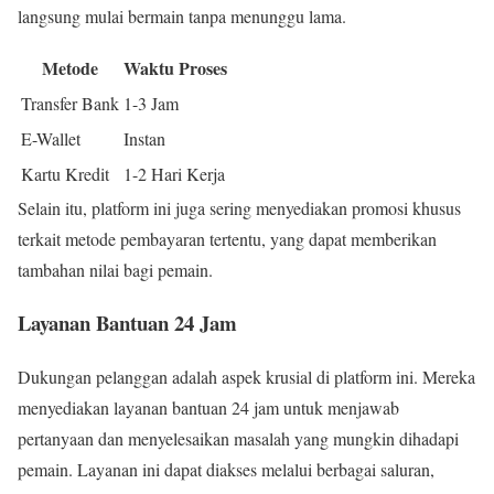
langsung mulai bermain tanpa menunggu lama.
Metode
Waktu Proses
Transfer Bank
1-3 Jam
E-Wallet
Instan
Kartu Kredit
1-2 Hari Kerja
Selain itu, platform ini juga sering menyediakan promosi khusus
terkait metode pembayaran tertentu, yang dapat memberikan
tambahan nilai bagi pemain.
Layanan Bantuan 24 Jam
Dukungan pelanggan adalah aspek krusial di platform ini. Mereka
menyediakan layanan bantuan 24 jam untuk menjawab
pertanyaan dan menyelesaikan masalah yang mungkin dihadapi
pemain. Layanan ini dapat diakses melalui berbagai saluran,