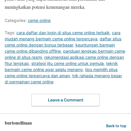
meningkatkan potensi kemenangan mereka.
Categories:
ceme online
Tags:
cara daftar dan login di situs ceme online terbaik
,
cara
mudah menang bermain ceme online terpercaya
,
daftar situs
ceme online dengan bonus terbesar
,
keuntungan bermain
ceme online dibanding offline
,
panduan lengkap bermain ceme
online di situs resmi
,
rekomendasi aplikasi ceme online dengan
fitur lengkap
,
strategi jitu ceme online untuk pemula
,
teknik
bermain ceme online agar selalu menang
,
tips memilih situs
ceme online terpercaya dan aman
,
trik rahasia menang besar
di permainan ceme online
Leave a Comment
burtonelfman
Back to top