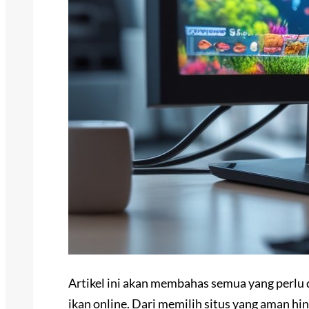
Artikel ini akan membahas semua yang perlu d
ikan online. Dari memilih situs yang aman hin