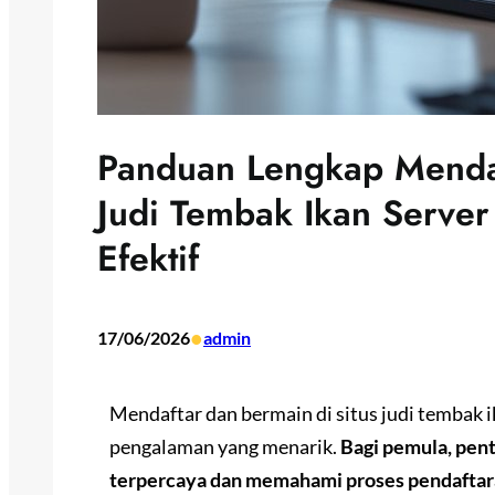
Panduan Lengkap Mendaf
Judi Tembak Ikan Server
Efektif
•
17/06/2026
admin
Mendaftar dan bermain di situs judi tembak ik
pengalaman yang menarik.
Bagi pemula, pent
terpercaya dan memahami proses pendaftar