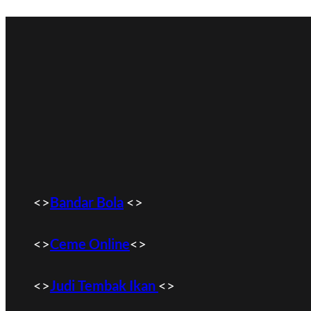
Skip
to
content
<>
Bandar Bola
<>
<>
Ceme Online
<>
<>
Judi Tembak Ikan
<>