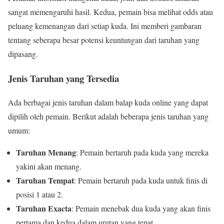
sangat memengaruhi hasil. Kedua, pemain bisa melihat odds atau
peluang kemenangan dari setiap kuda. Ini memberi gambaran
tentang seberapa besar potensi keuntungan dari taruhan yang
dipasang.
Jenis Taruhan yang Tersedia
Ada berbagai jenis taruhan dalam balap kuda online yang dapat
dipilih oleh pemain. Berikut adalah beberapa jenis taruhan yang
umum:
Taruhan Menang
: Pemain bertaruh pada kuda yang mereka
yakini akan menang.
Taruhan Tempat
: Pemain bertaruh pada kuda untuk finis di
posisi 1 atau 2.
Taruhan Exacta
: Pemain menebak dua kuda yang akan finis
pertama dan kedua dalam urutan yang tepat.