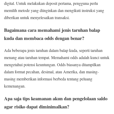
digital. Untuk melakukan deposit pertama, pengguna perlu
memilih metode yang diinginkan dan mengikuti instruksi yang
diberikan untuk menyelesaikan transaksi.
Bagaimana cara memahami jenis taruhan balap
kuda dan membaca odds dengan benar?
Ada beberapa jenis taruhan dalam balap kuda, seperti taruhan
menang atau taruhan tempat. Memahami odds adalah kunci untuk
mengetahui potensi keuntungan. Odds biasanya ditampilkan
dalam format pecahan, desimal, atau Amerika, dan masing-
masing memberikan informasi berbeda tentang peluang
kemenangan.
Apa saja tips keamanan akun dan pengelolaan saldo
agar risiko dapat diminimalkan?