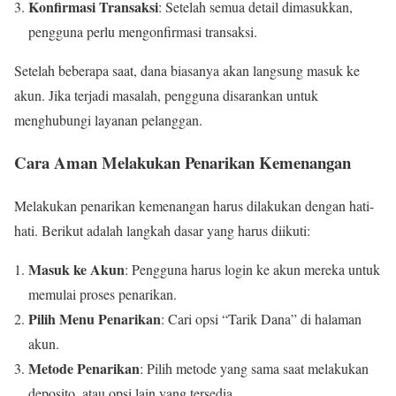
Konfirmasi Transaksi
: Setelah semua detail dimasukkan,
pengguna perlu mengonfirmasi transaksi.
Setelah beberapa saat, dana biasanya akan langsung masuk ke
akun. Jika terjadi masalah, pengguna disarankan untuk
menghubungi layanan pelanggan.
Cara Aman Melakukan Penarikan Kemenangan
Melakukan penarikan kemenangan harus dilakukan dengan hati-
hati. Berikut adalah langkah dasar yang harus diikuti:
Masuk ke Akun
: Pengguna harus login ke akun mereka untuk
memulai proses penarikan.
Pilih Menu Penarikan
: Cari opsi “Tarik Dana” di halaman
akun.
Metode Penarikan
: Pilih metode yang sama saat melakukan
deposito, atau opsi lain yang tersedia.