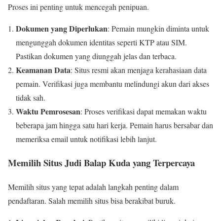
Proses ini penting untuk mencegah penipuan.
Dokumen yang Diperlukan
: Pemain mungkin diminta untuk
mengunggah dokumen identitas seperti KTP atau SIM.
Pastikan dokumen yang diunggah jelas dan terbaca.
Keamanan Data
: Situs resmi akan menjaga kerahasiaan data
pemain. Verifikasi juga membantu melindungi akun dari akses
tidak sah.
Waktu Pemrosesan
: Proses verifikasi dapat memakan waktu
beberapa jam hingga satu hari kerja. Pemain harus bersabar dan
memeriksa email untuk notifikasi lebih lanjut.
Memilih Situs Judi Balap Kuda yang Terpercaya
Memilih situs yang tepat adalah langkah penting dalam
pendaftaran. Salah memilih situs bisa berakibat buruk.