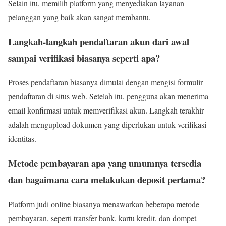
Selain itu, memilih platform yang menyediakan layanan
pelanggan yang baik akan sangat membantu.
Langkah-langkah pendaftaran akun dari awal
sampai verifikasi biasanya seperti apa?
Proses pendaftaran biasanya dimulai dengan mengisi formulir
pendaftaran di situs web. Setelah itu, pengguna akan menerima
email konfirmasi untuk memverifikasi akun. Langkah terakhir
adalah mengupload dokumen yang diperlukan untuk verifikasi
identitas.
Metode pembayaran apa yang umumnya tersedia
dan bagaimana cara melakukan deposit pertama?
Platform judi online biasanya menawarkan beberapa metode
pembayaran, seperti transfer bank, kartu kredit, dan dompet