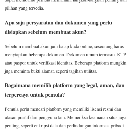
pilihan yang tersedia.
Apa saja persyaratan dan dokumen yang perlu
disiapkan sebelum membuat akun?
Sebelum membuat akun judi balap kuda online, seseorang harus
menyiapkan beberapa dokumen. Dokumen umum termasuk KTP
atau paspor untuk verifikasi identitas. Beberapa platform mungkin
juga meminta bukti alamat, seperti tagihan utilitas.
Bagaimana memilih platform yang legal, aman, dan
terpercaya untuk pemula?
Pemula perlu mencari platform yang memiliki lisensi resmi dan
ulasan positif dari pengguna lain. Memeriksa keamanan situs juga
penting, seperti enkripsi data dan perlindungan informasi pribadi.