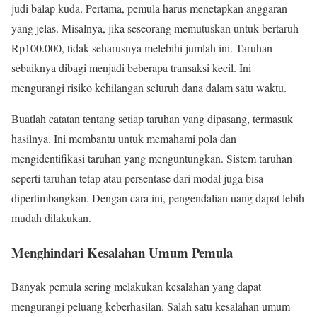
judi balap kuda. Pertama, pemula harus menetapkan anggaran
yang jelas. Misalnya, jika seseorang memutuskan untuk bertaruh
Rp100.000, tidak seharusnya melebihi jumlah ini. Taruhan
sebaiknya dibagi menjadi beberapa transaksi kecil. Ini
mengurangi risiko kehilangan seluruh dana dalam satu waktu.
Buatlah catatan tentang setiap taruhan yang dipasang, termasuk
hasilnya. Ini membantu untuk memahami pola dan
mengidentifikasi taruhan yang menguntungkan. Sistem taruhan
seperti taruhan tetap atau persentase dari modal juga bisa
dipertimbangkan. Dengan cara ini, pengendalian uang dapat lebih
mudah dilakukan.
Menghindari Kesalahan Umum Pemula
Banyak pemula sering melakukan kesalahan yang dapat
mengurangi peluang keberhasilan. Salah satu kesalahan umum