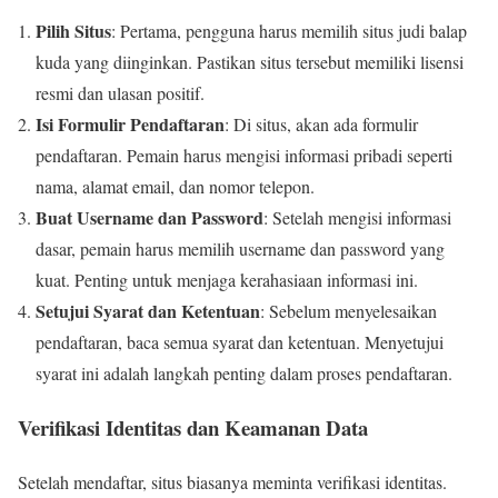
Pilih Situs
: Pertama, pengguna harus memilih situs judi balap
kuda yang diinginkan. Pastikan situs tersebut memiliki lisensi
resmi dan ulasan positif.
Isi Formulir Pendaftaran
: Di situs, akan ada formulir
pendaftaran. Pemain harus mengisi informasi pribadi seperti
nama, alamat email, dan nomor telepon.
Buat Username dan Password
: Setelah mengisi informasi
dasar, pemain harus memilih username dan password yang
kuat. Penting untuk menjaga kerahasiaan informasi ini.
Setujui Syarat dan Ketentuan
: Sebelum menyelesaikan
pendaftaran, baca semua syarat dan ketentuan. Menyetujui
syarat ini adalah langkah penting dalam proses pendaftaran.
Verifikasi Identitas dan Keamanan Data
Setelah mendaftar, situs biasanya meminta verifikasi identitas.