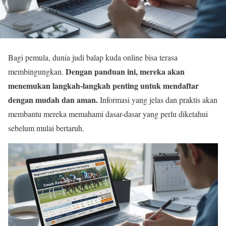
Bagi pemula, dunia judi balap kuda online bisa terasa
Dengan panduan ini, mereka akan
membingungkan.
menemukan langkah-langkah penting untuk mendaftar
dengan mudah dan aman.
Informasi yang jelas dan praktis akan
membantu mereka memahami dasar-dasar yang perlu diketahui
sebelum mulai bertaruh.