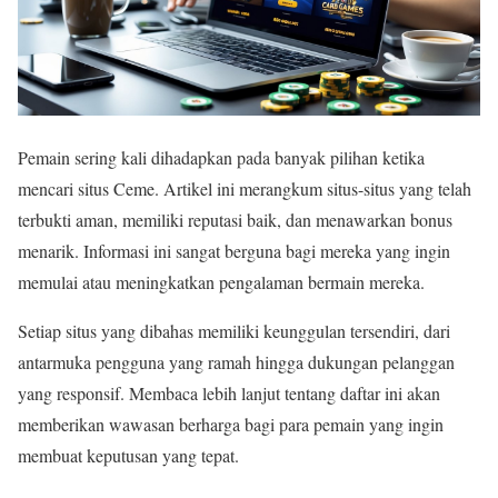
Pemain sering kali dihadapkan pada banyak pilihan ketika
mencari situs Ceme. Artikel ini merangkum situs-situs yang telah
terbukti aman, memiliki reputasi baik, dan menawarkan bonus
menarik. Informasi ini sangat berguna bagi mereka yang ingin
memulai atau meningkatkan pengalaman bermain mereka.
Setiap situs yang dibahas memiliki keunggulan tersendiri, dari
antarmuka pengguna yang ramah hingga dukungan pelanggan
yang responsif. Membaca lebih lanjut tentang daftar ini akan
memberikan wawasan berharga bagi para pemain yang ingin
membuat keputusan yang tepat.