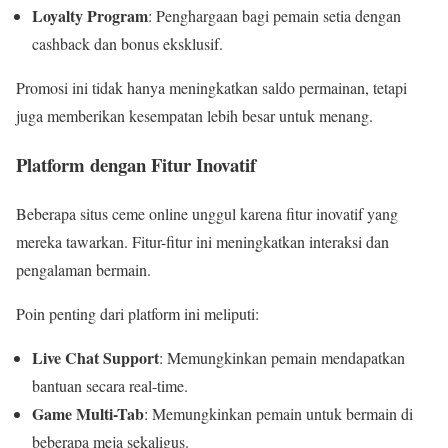
Loyalty Program
: Penghargaan bagi pemain setia dengan
cashback dan bonus eksklusif.
Promosi ini tidak hanya meningkatkan saldo permainan, tetapi
juga memberikan kesempatan lebih besar untuk menang.
Platform dengan Fitur Inovatif
Beberapa situs ceme online unggul karena fitur inovatif yang
mereka tawarkan. Fitur-fitur ini meningkatkan interaksi dan
pengalaman bermain.
Poin penting dari platform ini meliputi:
Live Chat Support
: Memungkinkan pemain mendapatkan
bantuan secara real-time.
Game Multi-Tab
: Memungkinkan pemain untuk bermain di
beberapa meja sekaligus.