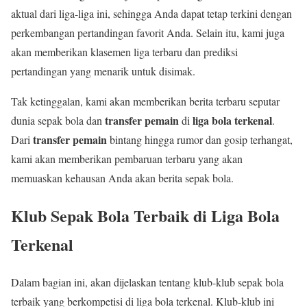
aktual dari liga-liga ini, sehingga Anda dapat tetap terkini dengan
perkembangan pertandingan favorit Anda. Selain itu, kami juga
akan memberikan klasemen liga terbaru dan prediksi
pertandingan yang menarik untuk disimak.
Tak ketinggalan, kami akan memberikan berita terbaru seputar
transfer pemain
liga bola terkenal
dunia sepak bola dan
di
.
transfer pemain
Dari
bintang hingga rumor dan gosip terhangat,
kami akan memberikan pembaruan terbaru yang akan
memuaskan kehausan Anda akan berita sepak bola.
Klub Sepak Bola Terbaik di Liga Bola
Terkenal
Dalam bagian ini, akan dijelaskan tentang klub-klub sepak bola
terbaik yang berkompetisi di liga bola terkenal. Klub-klub ini