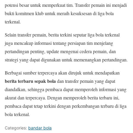
potensi besar untuk memperkuat tim. Transfer pemain ini menjadi
bukti komitmen klub untuk meraih kesuksesan di liga bola
terkenal.
Selain transfer pemain, berita terkini seputar liga bola terkenal
juga mencakup informasi tentang persiapan tim menjelang
pertandingan penting, update mengenai cedera pemain, dan
strategi yang dapat digunakan untuk memenangkan pertandingan.
Berbagai sumber terpercaya akan dirujuk untuk mendapatkan
berita terbaru sepak bola
dan transfer pemain yang dapat
diandalkan, sehingga pembaca dapat memperoleh informasi yang
akurat dan terpercaya. Dengan memperoleh berita terbaru ini,
pembaca dapat tetap terkini dengan perkembangan terbaru di liga
bola terkenal.
Categories:
bandar bola