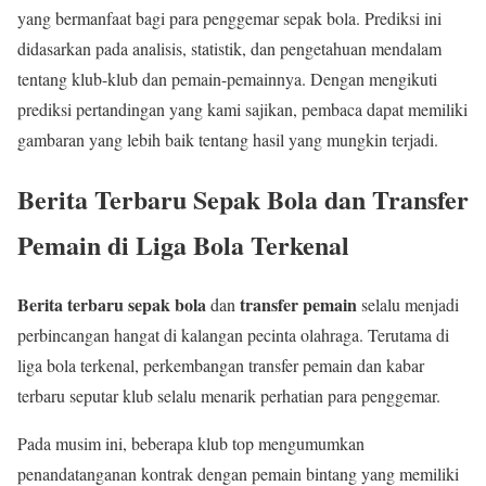
yang bermanfaat bagi para penggemar sepak bola. Prediksi ini
didasarkan pada analisis, statistik, dan pengetahuan mendalam
tentang klub-klub dan pemain-pemainnya. Dengan mengikuti
prediksi pertandingan yang kami sajikan, pembaca dapat memiliki
gambaran yang lebih baik tentang hasil yang mungkin terjadi.
Berita Terbaru Sepak Bola dan Transfer
Pemain di Liga Bola Terkenal
Berita terbaru sepak bola
transfer pemain
dan
selalu menjadi
perbincangan hangat di kalangan pecinta olahraga. Terutama di
liga bola terkenal, perkembangan transfer pemain dan kabar
terbaru seputar klub selalu menarik perhatian para penggemar.
Pada musim ini, beberapa klub top mengumumkan
penandatanganan kontrak dengan pemain bintang yang memiliki