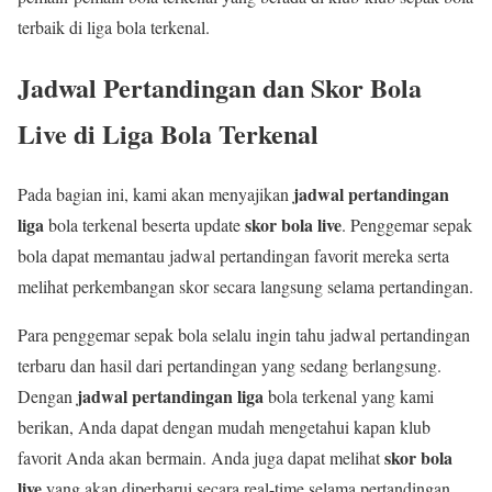
terbaik di liga bola terkenal.
Jadwal Pertandingan dan Skor Bola
Live di Liga Bola Terkenal
jadwal pertandingan
Pada bagian ini, kami akan menyajikan
liga
skor bola live
bola terkenal beserta update
. Penggemar sepak
bola dapat memantau jadwal pertandingan favorit mereka serta
melihat perkembangan skor secara langsung selama pertandingan.
Para penggemar sepak bola selalu ingin tahu jadwal pertandingan
terbaru dan hasil dari pertandingan yang sedang berlangsung.
jadwal pertandingan liga
Dengan
bola terkenal yang kami
berikan, Anda dapat dengan mudah mengetahui kapan klub
skor bola
favorit Anda akan bermain. Anda juga dapat melihat
live
yang akan diperbarui secara real-time selama pertandingan