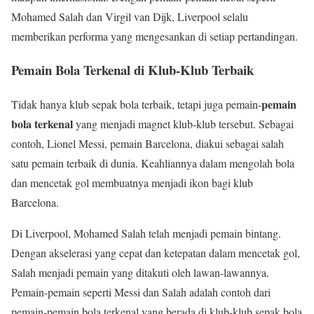
Mohamed Salah dan Virgil van Dijk, Liverpool selalu
memberikan performa yang mengesankan di setiap pertandingan.
Pemain Bola Terkenal di Klub-Klub Terbaik
pemain
Tidak hanya klub sepak bola terbaik, tetapi juga pemain-
bola terkenal
yang menjadi magnet klub-klub tersebut. Sebagai
contoh, Lionel Messi, pemain Barcelona, diakui sebagai salah
satu pemain terbaik di dunia. Keahliannya dalam mengolah bola
dan mencetak gol membuatnya menjadi ikon bagi klub
Barcelona.
Di Liverpool, Mohamed Salah telah menjadi pemain bintang.
Dengan akselerasi yang cepat dan ketepatan dalam mencetak gol,
Salah menjadi pemain yang ditakuti oleh lawan-lawannya.
Pemain-pemain seperti Messi dan Salah adalah contoh dari
pemain-pemain bola terkenal yang berada di klub-klub sepak bola