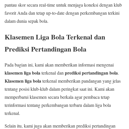
pantau skor secara real-time untuk menjaga koneksi dengan klub
favorit Anda dan tetap up-to-date dengan perkembangan terkini
dalam dunia sepak bola.
Klasemen Liga Bola Terkenal dan
Prediksi Pertandingan Bola
Pada bagian ini, kami akan memberikan informasi mengenai
klasemen liga bola
prediksi pertandingan bola
terkenal dan
.
Klasemen liga bola
terkenal memberikan pandangan yang jelas
tentang posisi klub-klub dalam peringkat saat ini. Kami akan
memperbarui klasemen secara berkala agar pembaca tetap
terinformasi tentang perkembangan terbaru dalam liga bola
terkenal.
Selain itu, kami juga akan memberikan prediksi pertandingan