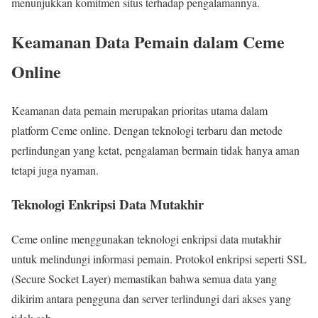
menunjukkan komitmen situs terhadap pengalamannya.
Keamanan Data Pemain dalam Ceme
Online
Keamanan data pemain merupakan prioritas utama dalam
platform Ceme online. Dengan teknologi terbaru dan metode
perlindungan yang ketat, pengalaman bermain tidak hanya aman
tetapi juga nyaman.
Teknologi Enkripsi Data Mutakhir
Ceme online menggunakan teknologi enkripsi data mutakhir
untuk melindungi informasi pemain. Protokol enkripsi seperti SSL
(Secure Socket Layer) memastikan bahwa semua data yang
dikirim antara pengguna dan server terlindungi dari akses yang