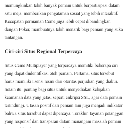
memungkinkan lebih banyak pemain untuk berpartisipasi dalam
satu meja, memberikan pengalaman sosial yang lebih interaktif.
Kecepatan permainan Ceme juga lebih cepat dibandingkan
dengan Poker, membuatnya lebih menarik bagi pemain yang suka
tantangan.
Ciri-ciri Situs Regional Terpercaya
Situs Ceme Multiplayer yang terpercaya memiliki beberapa ciri
yang dapat diidentifikasi oleh pemain. Pertama, situs tersebut
harus memiliki lisensi resmi dari otoritas perjudian yang diakui.
Selain itu, penting bagi situs untuk menyediakan kebijakan
keamanan data yang jelas, seperti enkripsi SSL, agar data pemain
terlindungi. Ulasan positif dari pemain lain juga menjadi indikator
bahwa situs tersebut dapat dipercaya. Terakhir, layanan pelanggan
yang responsif dan transparan dalam menangani masalah pemain