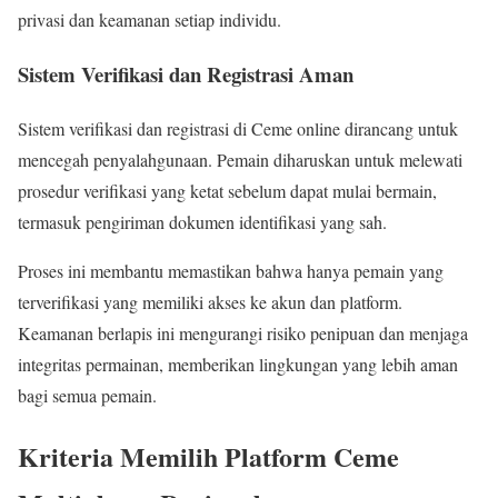
privasi dan keamanan setiap individu.
Sistem Verifikasi dan Registrasi Aman
Sistem verifikasi dan registrasi di Ceme online dirancang untuk
mencegah penyalahgunaan. Pemain diharuskan untuk melewati
prosedur verifikasi yang ketat sebelum dapat mulai bermain,
termasuk pengiriman dokumen identifikasi yang sah.
Proses ini membantu memastikan bahwa hanya pemain yang
terverifikasi yang memiliki akses ke akun dan platform.
Keamanan berlapis ini mengurangi risiko penipuan dan menjaga
integritas permainan, memberikan lingkungan yang lebih aman
bagi semua pemain.
Kriteria Memilih Platform Ceme