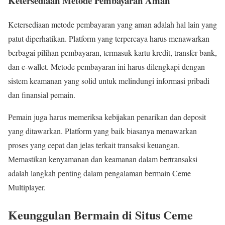
Ketersediaan Metode Pembayaran Aman
Ketersediaan metode pembayaran yang aman adalah hal lain yang
patut diperhatikan. Platform yang terpercaya harus menawarkan
berbagai pilihan pembayaran, termasuk kartu kredit, transfer bank,
dan e-wallet. Metode pembayaran ini harus dilengkapi dengan
sistem keamanan yang solid untuk melindungi informasi pribadi
dan finansial pemain.
Pemain juga harus memeriksa kebijakan penarikan dan deposit
yang ditawarkan. Platform yang baik biasanya menawarkan
proses yang cepat dan jelas terkait transaksi keuangan.
Memastikan kenyamanan dan keamanan dalam bertransaksi
adalah langkah penting dalam pengalaman bermain Ceme
Multiplayer.
Keunggulan Bermain di Situs Ceme