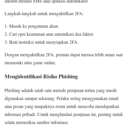
dikirim melalui SMS atau aplikasi autentikator.
Langkah-langkah untuk mengaktifkan 2FA:
Masuk ke pengaturan akun.
Cari opsi keamanan atau autentikasi dua faktor.
Ikuti instruksi untuk menyiapkan 2FA.
Dengan mengaktifkan 2FA, pemain dapat merasa lebih aman saat
memasuki situs game online.
Mengidentifikasi Risiko Phishing
Phishing adalah salah satu metode penipuan tertua yang masih
digunakan sampai sekarang. Pelaku sering menggunakan email
atau pesan yang tampaknya resmi untuk mencoba mendapatkan
informasi pribadi. Untuk menghindari penipuan ini, penting untuk
selalu memeriksa sumber informasi.