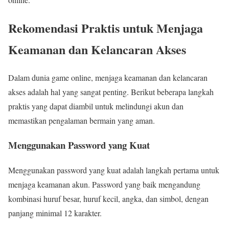
Rekomendasi Praktis untuk Menjaga
Keamanan dan Kelancaran Akses
Dalam dunia game online, menjaga keamanan dan kelancaran
akses adalah hal yang sangat penting. Berikut beberapa langkah
praktis yang dapat diambil untuk melindungi akun dan
memastikan pengalaman bermain yang aman.
Menggunakan Password yang Kuat
Menggunakan password yang kuat adalah langkah pertama untuk
menjaga keamanan akun. Password yang baik mengandung
kombinasi huruf besar, huruf kecil, angka, dan simbol, dengan
panjang minimal 12 karakter.