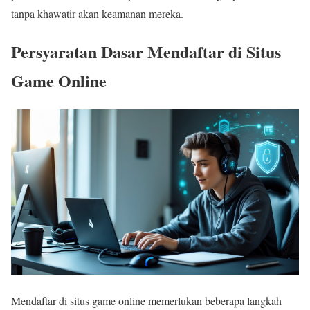
tanpa khawatir akan keamanan mereka.
Persyaratan Dasar Mendaftar di Situs
Game Online
Mendaftar di situs game online memerlukan beberapa langkah