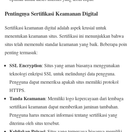
Pentingnya Sertifikasi Keamanan Digital
Sertifikasi keamanan digital adalah aspek krusial untuk
menentukan keamanan situs. Sertifikasi ini menunjukkan bahwa
situs telah memenuhi standar keamanan yang baik. Beberapa poin
penting termasuk:
SSL Encryption
: Situs yang aman biasanya menggunakan
teknologi enkripsi SSL untuk melindungi data pengguna.
Pengguna dapat memeriksa apakah situs memiliki protokol
HTTPS.
Tanda Keamanan
: Memiliki logo kepercayaan dari lembaga
sertifikasi keamanan dapat memberikan jaminan tambahan.
Pengguna harus mencari informasi tentang sertifikasi yang
diterima oleh situs tersebut.
Kebijakan Privasi
: Situs yang terpercaya biasanya memiliki