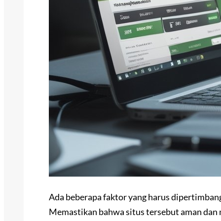
Ada beberapa faktor yang harus dipertimbang
Memastikan bahwa situs tersebut aman dan 