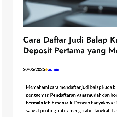
Cara Daftar Judi Balap 
Deposit Pertama yang 
•
20/06/2026
admin
Memahami cara mendaftar judi balap kuda bi
penggemar.
Pendaftaran yang mudah dan bo
bermain lebih menarik.
Dengan banyaknya si
sangat penting untuk mengetahui langkah-la