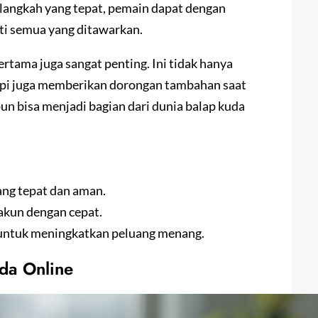
angkah yang tepat, pemain dapat dengan
i semua yang ditawarkan.
tama juga sangat penting. Ini tidak hanya
pi juga memberikan dorongan tambahan saat
un bisa menjadi bagian dari dunia balap kuda
yang tepat dan aman.
akun dengan cepat.
 untuk meningkatkan peluang menang.
da Online