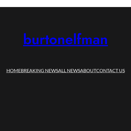
burtonelfman
HOME
BREAKING NEWS
ALL NEWS
ABOUT
CONTACT US