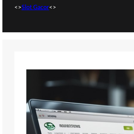
<>
Slot Gacor
<>