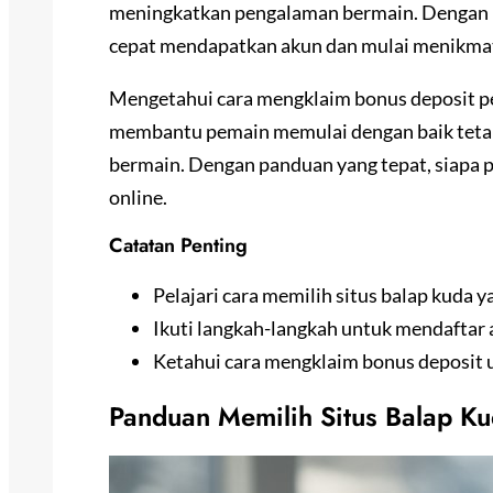
meningkatkan pengalaman bermain. Dengan l
cepat mendapatkan akun dan mulai menikmat
Mengetahui cara mengklaim bonus deposit per
membantu pemain memulai dengan baik teta
bermain. Dengan panduan yang tepat, siapa p
online.
Catatan Penting
Pelajari cara memilih situs balap kuda 
Ikuti langkah-langkah untuk mendaftar 
Ketahui cara mengklaim bonus deposit
Panduan Memilih Situs Balap Ku