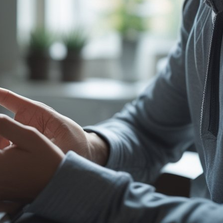
Secara Efektif
05/08/2026
Perbedaan Permainan Slot
Tradisional dan Slot Digital Modern:
Memahami Evolusi dan Inovasi dalam Dunia
Perjudian
04/08/2026
Social Media
Twitter
Instagram
LinkedIn
Facebook
Advertisement