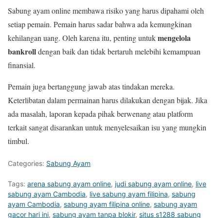
Sabung ayam online membawa risiko yang harus dipahami oleh
setiap pemain. Pemain harus sadar bahwa ada kemungkinan
mengelola
kehilangan uang. Oleh karena itu, penting untuk
bankroll
dengan baik dan tidak bertaruh melebihi kemampuan
finansial.
Pemain juga bertanggung jawab atas tindakan mereka.
Keterlibatan dalam permainan harus dilakukan dengan bijak. Jika
ada masalah, laporan kepada pihak berwenang atau platform
terkait sangat disarankan untuk menyelesaikan isu yang mungkin
timbul.
Categories:
Sabung Ayam
Tags:
arena sabung ayam online
,
judi sabung ayam online
,
live
sabung ayam Cambodia
,
live sabung ayam filipina
,
sabung
ayam Cambodia
,
sabung ayam filipina online
,
sabung ayam
gacor hari ini
,
sabung ayam tanpa blokir
,
situs s1288 sabung