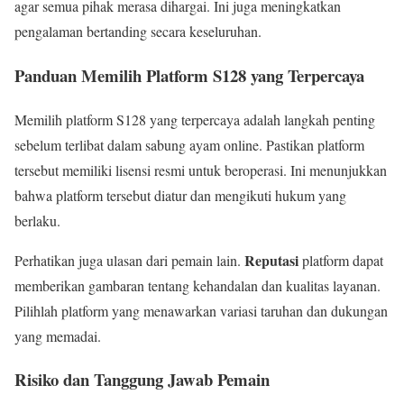
agar semua pihak merasa dihargai. Ini juga meningkatkan
pengalaman bertanding secara keseluruhan.
Panduan Memilih Platform S128 yang Terpercaya
Memilih platform S128 yang terpercaya adalah langkah penting
sebelum terlibat dalam sabung ayam online. Pastikan platform
tersebut memiliki lisensi resmi untuk beroperasi. Ini menunjukkan
bahwa platform tersebut diatur dan mengikuti hukum yang
berlaku.
Reputasi
Perhatikan juga ulasan dari pemain lain.
platform dapat
memberikan gambaran tentang kehandalan dan kualitas layanan.
Pilihlah platform yang menawarkan variasi taruhan dan dukungan
yang memadai.
Risiko dan Tanggung Jawab Pemain