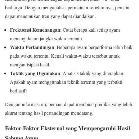
berharga. Dengan menganalisis permainan sebelumnya, pemain
dapat menemukan tren yang dapat diandalkan.
Frekuensi Kemenangan
: Catat berapa kali setiap ayam
menang dalam jangka waktu tertentu.
Waktu Pertandingan
: Beberapa ayam berperforma lebih baik
pada waktu tertentu. Kenali waktu-waktu tersebut untuk
mengantisipasi hasil.
Taktik yang Digunakan
: Analisis taktik yang diterapkan.
Apakah ayam menggunakan teknik tertentu yang terbukti
berhasil?
Dengan informasi ini, pemain dapat membuat prediksi yang lebih
akurat tentang hasil pertandingan mendatang.
Faktor-Faktor Eksternal yang Mempengaruhi Hasil
Sabung Ayam