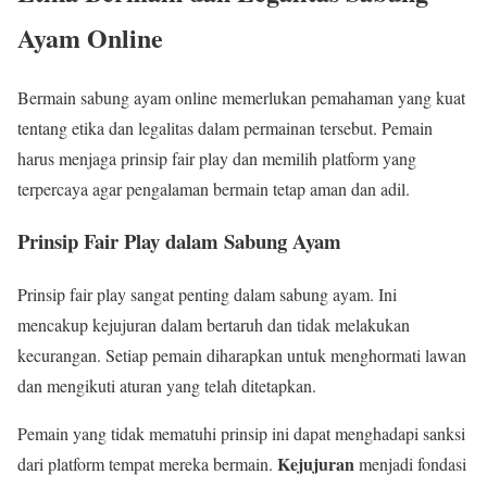
Ayam Online
Bermain sabung ayam online memerlukan pemahaman yang kuat
tentang etika dan legalitas dalam permainan tersebut. Pemain
harus menjaga prinsip fair play dan memilih platform yang
terpercaya agar pengalaman bermain tetap aman dan adil.
Prinsip Fair Play dalam Sabung Ayam
Prinsip fair play sangat penting dalam sabung ayam. Ini
mencakup kejujuran dalam bertaruh dan tidak melakukan
kecurangan. Setiap pemain diharapkan untuk menghormati lawan
dan mengikuti aturan yang telah ditetapkan.
Pemain yang tidak mematuhi prinsip ini dapat menghadapi sanksi
Kejujuran
dari platform tempat mereka bermain.
menjadi fondasi