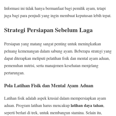
Informasi ini tidak hanya bermanfaat bagi pemilik ayam, tetapi
juga bagi para penjudi yang ingin membuat keputusan lebih tepat.
Strategi Persiapan Sebelum Laga
Persiapan yang matang sangat penting untuk meningkatkan
peluang kemenangan dalam sabung ayam. Beberapa strategi yang
dapat diterapkan meliputi pelatihan fisik dan mental ayam aduan,
pemenuhan nutrisi, serta manajemen kesehatan menjelang
pertarungan.
Pola Latihan Fisik dan Mental Ayam Aduan
Latihan fisik adalah aspek krusial dalam mempersiapkan ayam
latihan daya tahan
aduan. Program latihan harus mencakup
,
seperti berlari di trek, untuk membangun stamina. Selain itu,