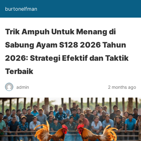
burtonelfman
Trik Ampuh Untuk Menang di
Sabung Ayam S128 2026 Tahun
2026: Strategi Efektif dan Taktik
Terbaik
admin
2 months ago