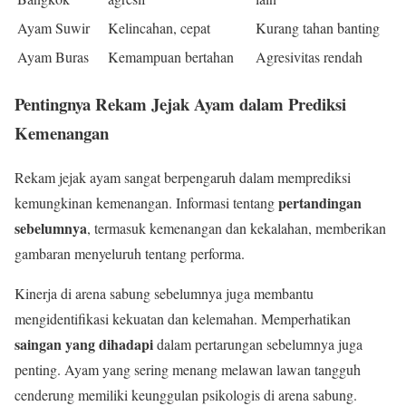
Ayam Suwir
Kelincahan, cepat
Kurang tahan banting
Ayam Buras
Kemampuan bertahan
Agresivitas rendah
Pentingnya Rekam Jejak Ayam dalam Prediksi
Kemenangan
Rekam jejak ayam sangat berpengaruh dalam memprediksi
pertandingan
kemungkinan kemenangan. Informasi tentang
sebelumnya
, termasuk kemenangan dan kekalahan, memberikan
gambaran menyeluruh tentang performa.
Kinerja di arena sabung sebelumnya juga membantu
mengidentifikasi kekuatan dan kelemahan. Memperhatikan
saingan yang dihadapi
dalam pertarungan sebelumnya juga
penting. Ayam yang sering menang melawan lawan tangguh
cenderung memiliki keunggulan psikologis di arena sabung.