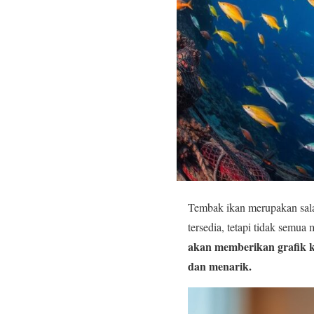
Tembak ikan merupakan sala
tersedia, tetapi tidak sem
akan memberikan grafik ku
dan menarik.