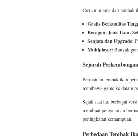
Ciri-ciri utama dari tembak 
Grafis Berkualitas Tingg
Beragam Jenis Ikan:
Set
Senjata dan Upgrade:
Pe
Multiplayer:
Banyak game
Sejarah Perkembanga
Permainan tembak ikan perta
membawa game ke dalam per
Sejak saat itu, berbagai ver
membuat pengalaman bermain
peningkatan kemampuan.
Perbedaan Tembak Ika