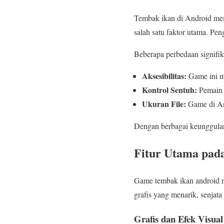
Tembak ikan di Android memi
salah satu faktor utama. Pe
Beberapa perbedaan signifik
Aksesibilitas:
Game ini m
Kontrol Sentuh:
Pemain m
Ukuran File:
Game di And
Dengan berbagai keunggulan 
Fitur Utama pad
Game tembak ikan android me
grafis yang menarik, senjat
Grafis dan Efek Visual