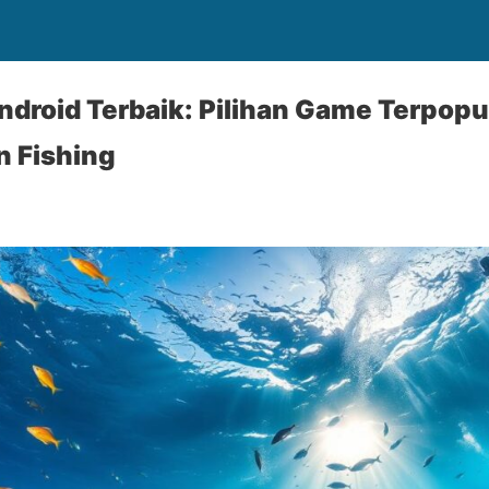
droid Terbaik: Pilihan Game Terpopu
 Fishing