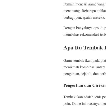
Pemain mencari game yang ti
menantang. Beberapa aplika
berbagi pencapaian mereka.
Dengan banyaknya opsi di pa
membahas rekomendasi terba
Apa Itu Tembak 
Game tembak ikan pada pla
menikmati kombinasi antara s
pengertian, sejarah, dan per
Pengertian dan Ciri-cir
Tembak ikan adalah jenis p
poin. Game ini biasanya mem