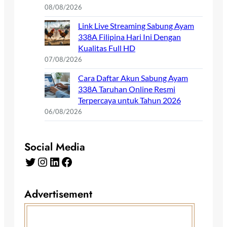
08/08/2026
Link Live Streaming Sabung Ayam
338A Filipina Hari Ini Dengan
Kualitas Full HD
07/08/2026
Cara Daftar Akun Sabung Ayam
338A Taruhan Online Resmi
Terpercaya untuk Tahun 2026
06/08/2026
Social Media
Twitter
Instagram
LinkedIn
Facebook
Advertisement