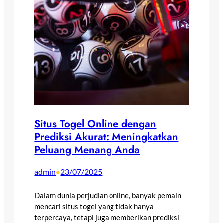
Situs Togel Online dengan
Prediksi Akurat: Meningkatkan
Peluang Menang Anda
admin
23/07/2025
•
Dalam dunia perjudian online, banyak pemain
mencari situs togel yang tidak hanya
terpercaya, tetapi juga memberikan prediksi