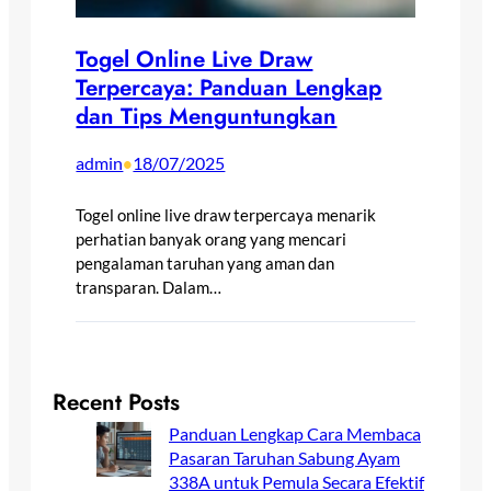
Togel Online Live Draw
Terpercaya: Panduan Lengkap
dan Tips Menguntungkan
admin
18/07/2025
•
Togel online live draw terpercaya menarik
perhatian banyak orang yang mencari
pengalaman taruhan yang aman dan
transparan. Dalam…
Recent Posts
Panduan Lengkap Cara Membaca
Pasaran Taruhan Sabung Ayam
338A untuk Pemula Secara Efektif