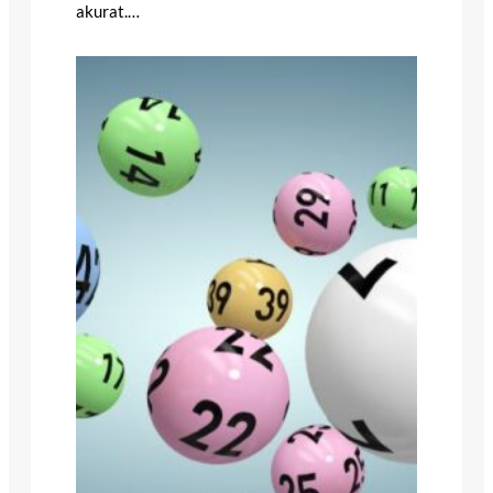
akurat.…