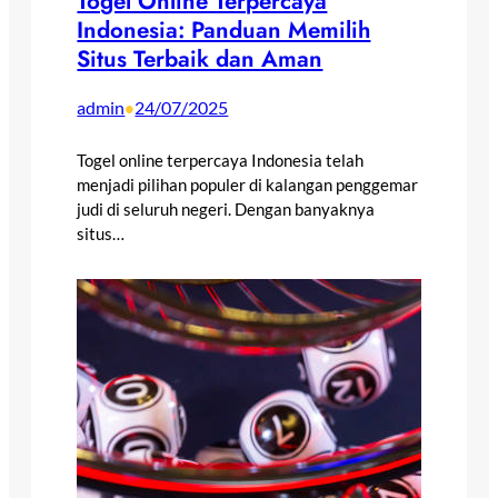
Togel Online Terpercaya
Indonesia: Panduan Memilih
Situs Terbaik dan Aman
admin
24/07/2025
•
Togel online terpercaya Indonesia telah
menjadi pilihan populer di kalangan penggemar
judi di seluruh negeri. Dengan banyaknya
situs…