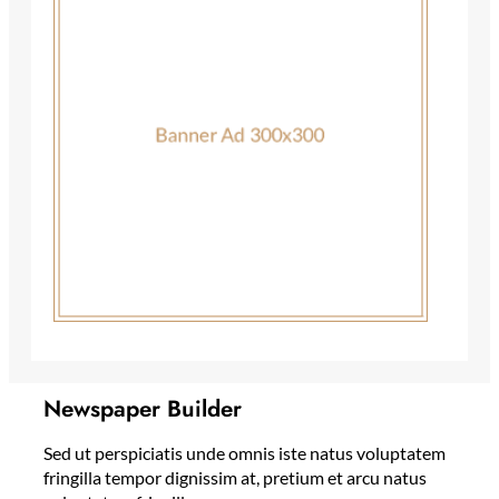
Newspaper Builder
Sed ut perspiciatis unde omnis iste natus voluptatem
fringilla tempor dignissim at, pretium et arcu natus