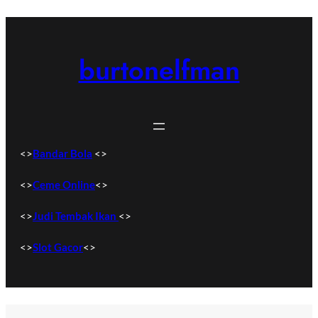
Skip
to
content
burtonelfman
<>
Bandar Bola
<>
<>
Ceme Online
<>
<>
Judi Tembak Ikan
<>
<>
Slot Gacor
<>