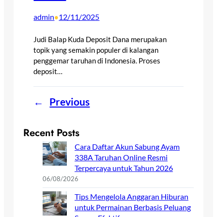
admin
12/11/2025
•
Judi Balap Kuda Deposit Dana merupakan
topik yang semakin populer di kalangan
penggemar taruhan di Indonesia. Proses
deposit…
←
Previous
Recent Posts
Cara Daftar Akun Sabung Ayam
338A Taruhan Online Resmi
Terpercaya untuk Tahun 2026
06/08/2026
Tips Mengelola Anggaran Hiburan
untuk Permainan Berbasis Peluang