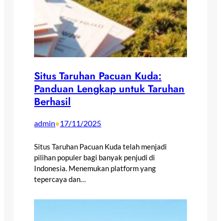
Situs Taruhan Pacuan Kuda:
Panduan Lengkap untuk Taruhan
Berhasil
admin
17/11/2025
•
Situs Taruhan Pacuan Kuda telah menjadi
pilihan populer bagi banyak penjudi di
Indonesia. Menemukan platform yang
tepercaya dan…