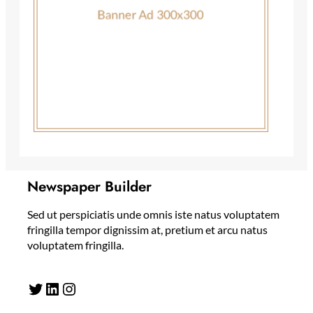
Newspaper Builder
Sed ut perspiciatis unde omnis iste natus voluptatem
fringilla tempor dignissim at, pretium et arcu natus
voluptatem fringilla.
Twitter
LinkedIn
Instagram