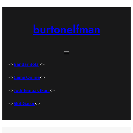
Skip
to
content
burtonelfman
<>
Bandar Bola
<>
<>
Ceme Online
<>
<>
Judi Tembak Ikan
<>
<>
Slot Gacor
<>