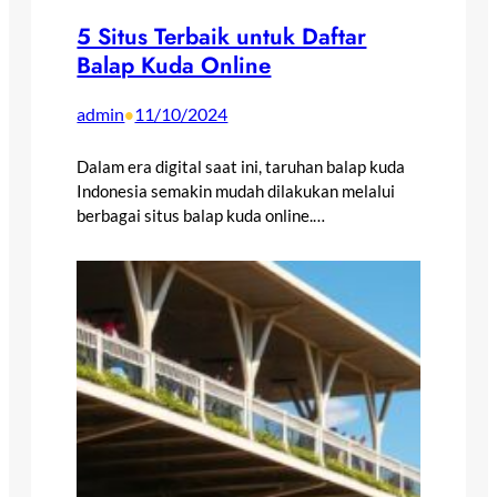
5 Situs Terbaik untuk Daftar
Balap Kuda Online
admin
11/10/2024
•
Dalam era digital saat ini, taruhan balap kuda
Indonesia semakin mudah dilakukan melalui
berbagai situs balap kuda online.…