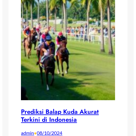
Prediksi Balap Kuda Akurat
Terkini di Indonesia
admin
08/10/2024
•