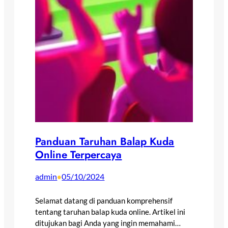
Panduan Taruhan Balap Kuda
Online Terpercaya
admin
05/10/2024
•
Selamat datang di panduan komprehensif
tentang taruhan balap kuda online. Artikel ini
ditujukan bagi Anda yang ingin memahami…