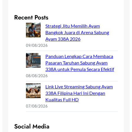
Recent Posts
Strategi Jitu Memilih Ayam
Bangkok Juara di Arena Sabung
Ayam 338A 2026
09/08/2026
Panduan Lengkap Cara Membaca
Pasaran Taruhan Sabung Ayam
338A untuk Pemula Secara Efektif
08/08/2026
Link Live Streaming Sabung Ayam
338A Filipina Hari Ini Dengan
Kualitas Full HD
07/08/2026
Social Media