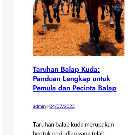
Taruhan Balap Kuda:
Panduan Lengkap untuk
Pemula dan Pecinta Balap
•
admin
04/07/2025
Taruhan balap kuda merupakan
bentuk perjudian yang telah