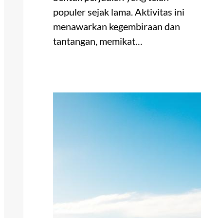
populer sejak lama. Aktivitas ini
menawarkan kegembiraan dan
tantangan, memikat…