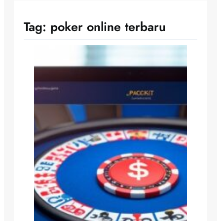
Tag:
poker online terbaru