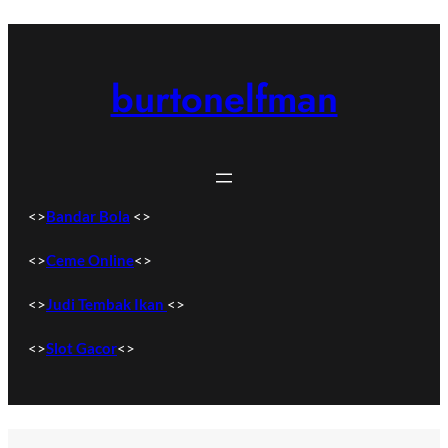
Skip
to
content
burtonelfman
<>
Bandar Bola
<>
<>
Ceme Online
<>
<>
Judi Tembak Ikan
<>
<>
Slot Gacor
<>