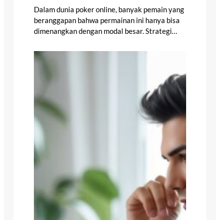
Dalam dunia poker online, banyak pemain yang
beranggapan bahwa permainan ini hanya bisa
dimenangkan dengan modal besar. Strategi…