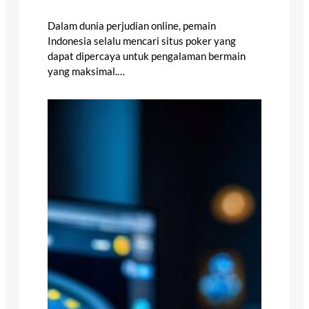
Dalam dunia perjudian online, pemain
Indonesia selalu mencari situs poker yang
dapat dipercaya untuk pengalaman bermain
yang maksimal.…