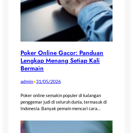
Poker Online Gacor: Panduan
Lengkap Menang Setiap Kali
Bermain
admin
31/05/2026
•
Poker online semakin populer di kalangan
penggemar judi di seluruh dunia, termasuk di
Indonesia. Banyak pemain mencari cara…