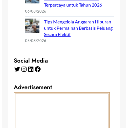
Terpercaya untuk Tahun 2026
06/08/2026
Tips Mengelola Anggaran Hiburan
untuk Permainan Berbasis Peluang
Secara Efektif
05/08/2026
Social Media
Twitter
Instagram
LinkedIn
Facebook
Advertisement