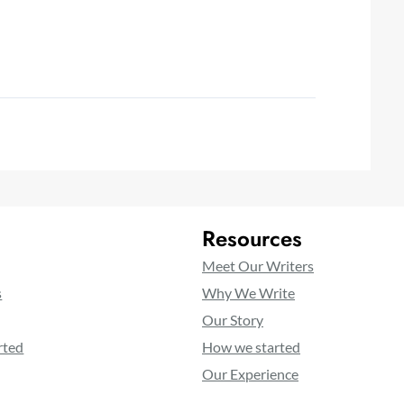
Resources
Meet Our Writers
s
Why We Write
Our Story
rted
How we started
Our Experience