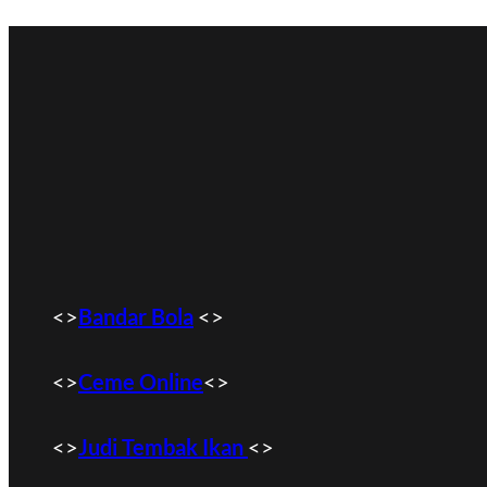
Skip
to
content
<>
Bandar Bola
<>
<>
Ceme Online
<>
<>
Judi Tembak Ikan
<>