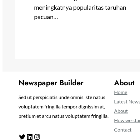
meningkatnya popularitas taruhan
pacuan…
Newspaper Builder
About
Home
Sed ut perspiciatis unde omnis iste natus
Latest New
voluptatem fringilla tempor dignissim at,
About
pretium et arcu natus voluptatem fringilla.
How we sta
Contact
Twitter
LinkedIn
Instagram