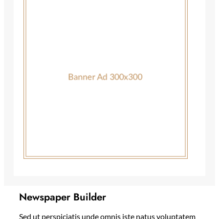
Newspaper Builder
Sed ut perspiciatis unde omnis iste natus voluptatem