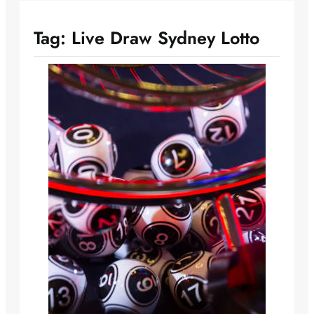
Tag:
Live Draw Sydney Lotto