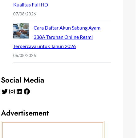
Kualitas Full HD
07/08/2026
Cara Daftar Akun Sabung Ayam
338A Taruhan Online Resmi
Terpercaya untuk Tahun 2026
06/08/2026
Social Media
Twitter
Instagram
LinkedIn
Facebook
Advertisement