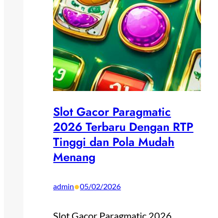
Slot Gacor Paragmatic
2026 Terbaru Dengan RTP
Tinggi dan Pola Mudah
Menang
•
admin
05/02/2026
Slot Gacor Paragmatic 2026