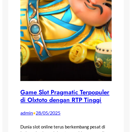
Game Slot Pragmatic Terpopuler
di Olxtoto dengan RTP Tinggi
admin
28/05/2025
•
Dunia slot online terus berkembang pesat di