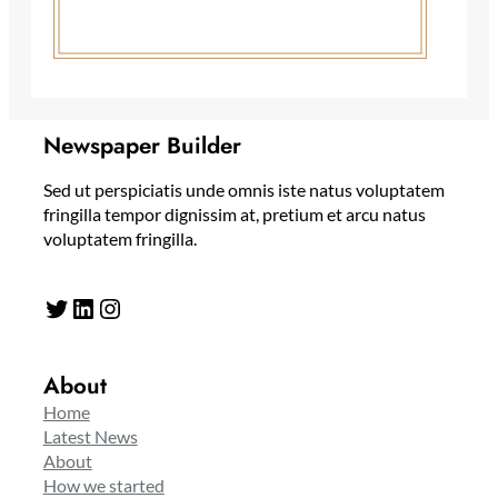
Newspaper Builder
Sed ut perspiciatis unde omnis iste natus voluptatem
fringilla tempor dignissim at, pretium et arcu natus
voluptatem fringilla.
Twitter
LinkedIn
Instagram
About
Home
Latest News
About
How we started