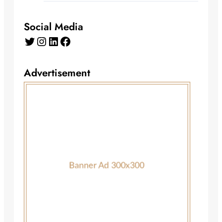
Social Media
Twitter
Instagram
LinkedIn
Facebook
Advertisement