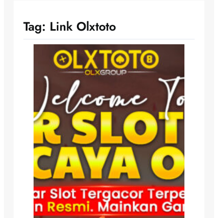
Tag:
Link Olxtoto