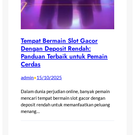
Tempat Bermain Slot Gacor
Dengan Deposit Rendah:
Panduan Terbaik untuk Pemain
Cerdas
admin
15/10/2025
•
Dalam dunia perjudian online, banyak pemain
mencari tempat bermain slot gacor dengan
deposit rendah untuk memanfaatkan peluang
menang…