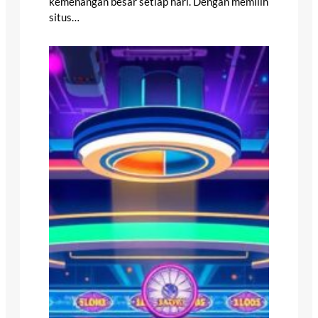
kemenangan besar setiap hari. Dengan memilih
situs…