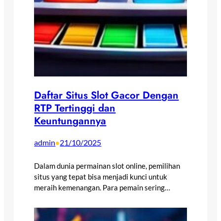
Daftar Situs Slot Gacor Dengan
RTP Tertinggi dan
Keuntungannya
admin
21/10/2025
•
Dalam dunia permainan slot online, pemilihan
situs yang tepat bisa menjadi kunci untuk
meraih kemenangan. Para pemain sering…