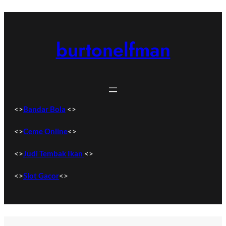
Skip
to
content
burtonelfman
<>
Bandar Bola
<>
<>
Ceme Online
<>
<>
Judi Tembak Ikan
<>
<>
Slot Gacor
<>