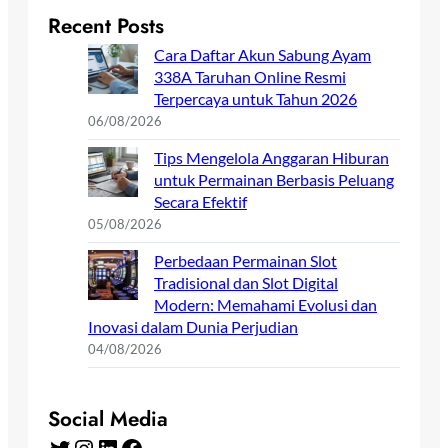
Recent Posts
Cara Daftar Akun Sabung Ayam
338A Taruhan Online Resmi
Terpercaya untuk Tahun 2026
06/08/2026
Tips Mengelola Anggaran Hiburan
untuk Permainan Berbasis Peluang
Secara Efektif
05/08/2026
Perbedaan Permainan Slot
Tradisional dan Slot Digital
Modern: Memahami Evolusi dan
Inovasi dalam Dunia Perjudian
04/08/2026
Social Media
Twitter
Instagram
LinkedIn
Facebook