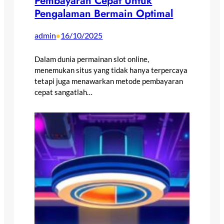
Pembayaran Cepat Untuk
Pengalaman Bermain Optimal
admin
16/10/2025
•
Dalam dunia permainan slot online,
menemukan situs yang tidak hanya terpercaya
tetapi juga menawarkan metode pembayaran
cepat sangatlah…