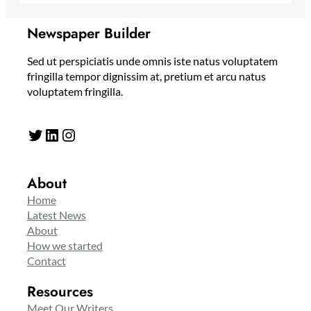
Newspaper Builder
Sed ut perspiciatis unde omnis iste natus voluptatem
fringilla tempor dignissim at, pretium et arcu natus
voluptatem fringilla.
Twitter
LinkedIn
Instagram
About
Home
Latest News
About
How we started
Contact
Resources
Meet Our Writers