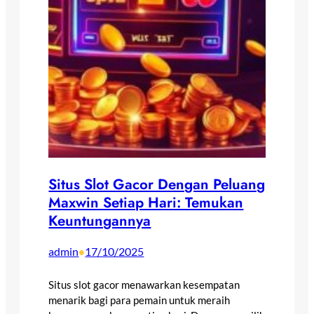
Situs Slot Gacor Dengan Peluang
Maxwin Setiap Hari: Temukan
Keuntungannya
admin
17/10/2025
•
Situs slot gacor menawarkan kesempatan
menarik bagi para pemain untuk meraih