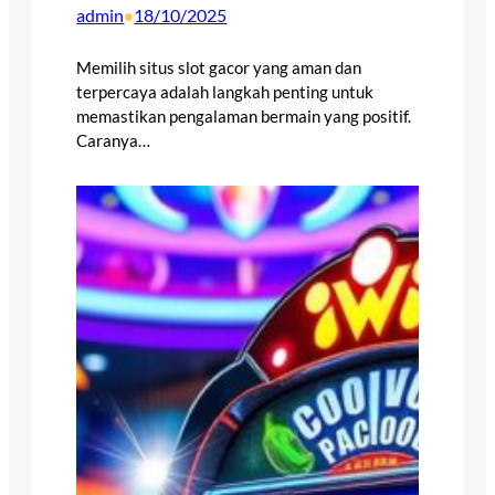
admin
18/10/2025
•
Memilih situs slot gacor yang aman dan
terpercaya adalah langkah penting untuk
memastikan pengalaman bermain yang positif.
Caranya…