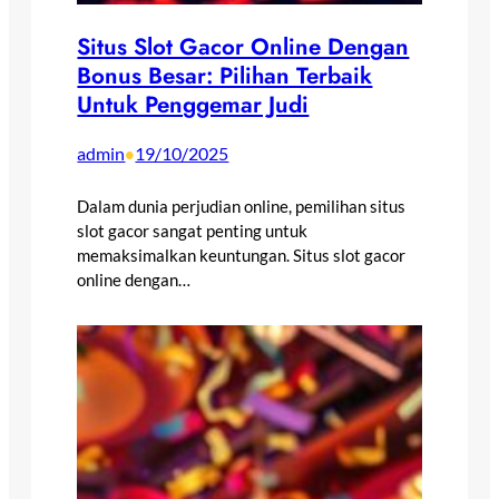
Situs Slot Gacor Online Dengan
Bonus Besar: Pilihan Terbaik
Untuk Penggemar Judi
admin
19/10/2025
•
Dalam dunia perjudian online, pemilihan situs
slot gacor sangat penting untuk
memaksimalkan keuntungan. Situs slot gacor
online dengan…