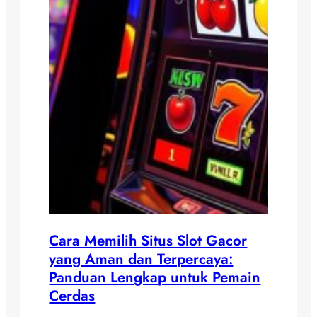
Cara Memilih Situs Slot Gacor
yang Aman dan Terpercaya:
Panduan Lengkap untuk Pemain
Cerdas