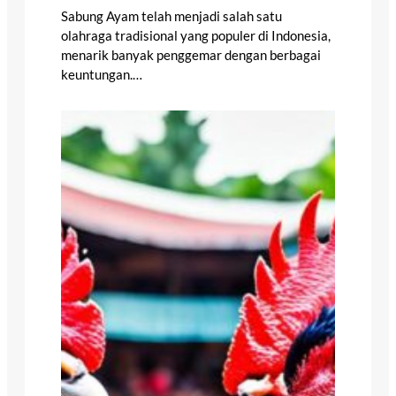
Sabung Ayam telah menjadi salah satu
olahraga tradisional yang populer di Indonesia,
menarik banyak penggemar dengan berbagai
keuntungan.…