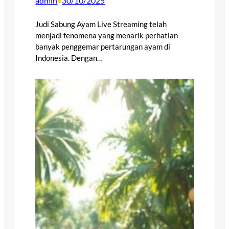
admin
30/10/2025
•
Judi Sabung Ayam Live Streaming telah
menjadi fenomena yang menarik perhatian
banyak penggemar pertarungan ayam di
Indonesia. Dengan…