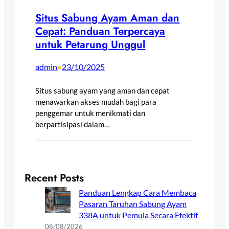
Situs Sabung Ayam Aman dan
Cepat: Panduan Terpercaya
untuk Petarung Unggul
admin
23/10/2025
•
Situs sabung ayam yang aman dan cepat
menawarkan akses mudah bagi para
penggemar untuk menikmati dan
berpartisipasi dalam…
Recent Posts
Panduan Lengkap Cara Membaca
Pasaran Taruhan Sabung Ayam
338A untuk Pemula Secara Efektif
08/08/2026