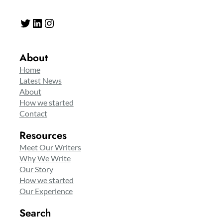
Twitter
LinkedIn
Instagram
About
Home
Latest News
About
How we started
Contact
Resources
Meet Our Writers
Why We Write
Our Story
How we started
Our Experience
Search