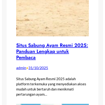
Situs Sabung Ayam Resmi 2025:
Panduan Lengkap untuk
Pembaca
admin
31/10/2025
•
Situs Sabung Ayam Resmi 2025 adalah
platform terkemuka yang menyediakan akses
mudah untuk bertaruh dan menikmati
pertarungan ayam…