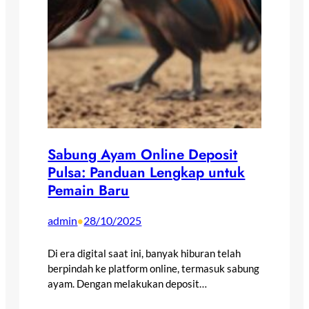
Sabung Ayam Online Deposit
Pulsa: Panduan Lengkap untuk
Pemain Baru
admin
28/10/2025
•
Di era digital saat ini, banyak hiburan telah
berpindah ke platform online, termasuk sabung
ayam. Dengan melakukan deposit…