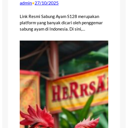
admin
27/10/2025
•
Link Resmi Sabung Ayam S128 merupakan
platform yang banyak dicari oleh penggemar
sabung ayam di Indonesia. Di sini,…