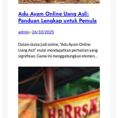
Adu Ayam Online Uang Asli:
Panduan Lengkap untuk Pemula
admin
26/10/2025
•
Dalam dunia judi online, “Adu Ayam Online
Uang Asli” mulai mendapatkan perhatian yang
signifikan. Game ini menggabungkan elemen…