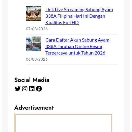
Link Live Streaming Sabung Ayam
338A Filipina Hari Ini Dengan
Kualitas Full HD
07/08/2026
Cara Daftar Akun Sabung Ayam
338A Taruhan Online Resmi
Terpercaya untuk Tahun 2026
06/08/2026
Social Media
Twitter
Instagram
LinkedIn
Facebook
Advertisement