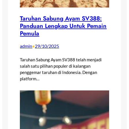
Taruhan Sabung Ayam SV388:
Panduan Lengkap Untuk Pemain
Pemula
admin
29/10/2025
•
Taruhan Sabung Ayam SV388 telah menjadi
salah satu pilihan populer di kalangan
penggemar taruhan di Indonesia. Dengan
platform…