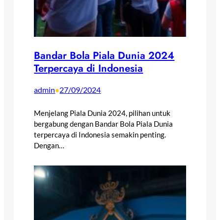
Bandar Bola Piala Dunia 2024
Terpercaya di Indonesia
admin
27/09/2024
•
Menjelang Piala Dunia 2024, pilihan untuk
bergabung dengan Bandar Bola Piala Dunia
terpercaya di Indonesia semakin penting.
Dengan…