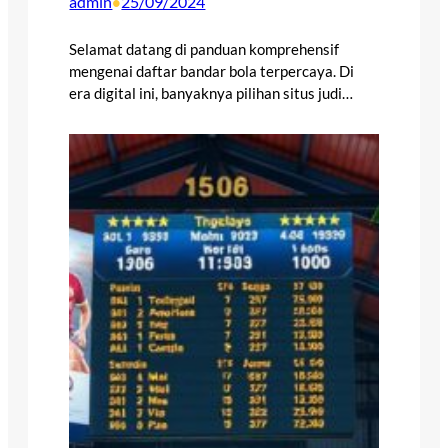
admin
25/09/2024
•
Selamat datang di panduan komprehensif
mengenai daftar bandar bola terpercaya. Di
era digital ini, banyaknya pilihan situs judi…