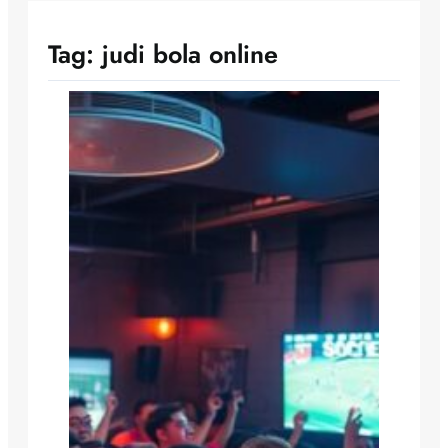
Tag:
judi bola online