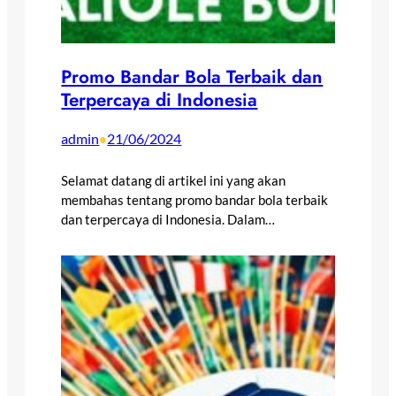
Promo Bandar Bola Terbaik dan
Terpercaya di Indonesia
admin
21/06/2024
•
Selamat datang di artikel ini yang akan
membahas tentang promo bandar bola terbaik
dan terpercaya di Indonesia. Dalam…