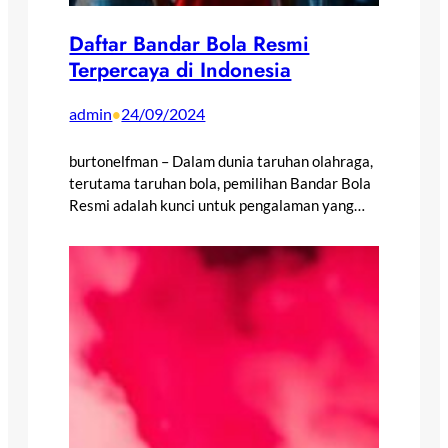
Daftar Bandar Bola Resmi
Terpercaya di Indonesia
admin
24/09/2024
•
burtonelfman – Dalam dunia taruhan olahraga,
terutama taruhan bola, pemilihan Bandar Bola
Resmi adalah kunci untuk pengalaman yang…