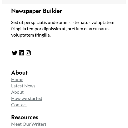
Newspaper Builder
Sed ut perspiciatis unde omnis iste natus voluptatem
fringilla tempor dignissim at, pretium et arcu natus
voluptatem fringilla.
Twitter
LinkedIn
Instagram
About
Home
Latest News
About
How we started
Contact
Resources
Meet Our Writers